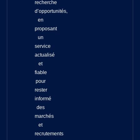
recherche
d’opportunités,
en
proposant
un
service
actualisé
et
fiable
pour
rester
informé
des
marchés
et
recrutements