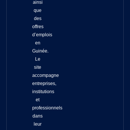
ainsi
que
des
offres
d’emplois
en
Guinée.
Le
site
accompagne
entreprises,
institutions
et
professionnels
dans
leur