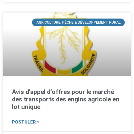
AGRICULTURE, PÊCHE & DÉVELOPPEMENT RURAL
Avis d’appel d’offres pour le marché
des transports des engins agricole en
lot unique
POSTULER »