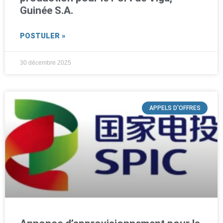
Guinée S.A.
POSTULER »
30 décembre 2025
APPELS D'OFFRES