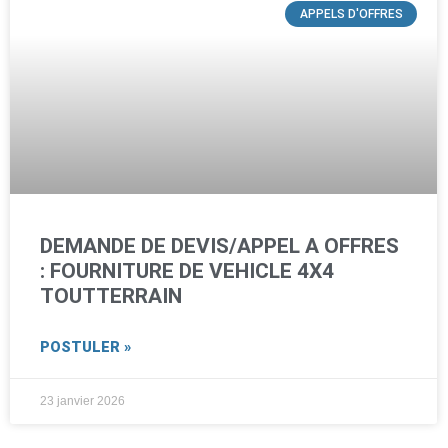
APPELS D'OFFRES
DEMANDE DE DEVIS/APPEL A OFFRES
: FOURNITURE DE VEHICLE 4X4
TOUTTERRAIN
POSTULER »
23 janvier 2026