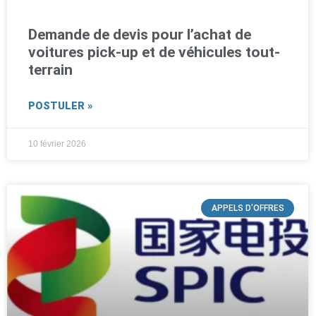
Demande de devis pour l’achat de
voitures pick-up et de véhicules tout-
terrain
POSTULER »
10 février 2026
APPELS D'OFFRES