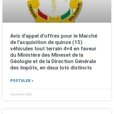
Avis d’appel d’offres pour le Marché
de l’acquisition de quinze (15)
véhicules tout terrain 4×4 en faveur
du Ministère des Mineset de la
Géologie et de la Direction Générale
des Impôts, en deux lots distincts
POSTULER »
28 janvier 2026