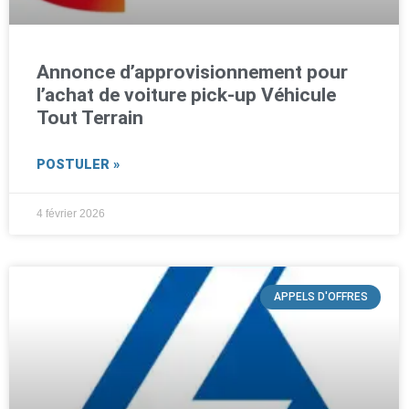
Annonce d’approvisionnement pour
l’achat de voiture pick-up Véhicule
Tout Terrain
POSTULER »
4 février 2026
APPELS D'OFFRES