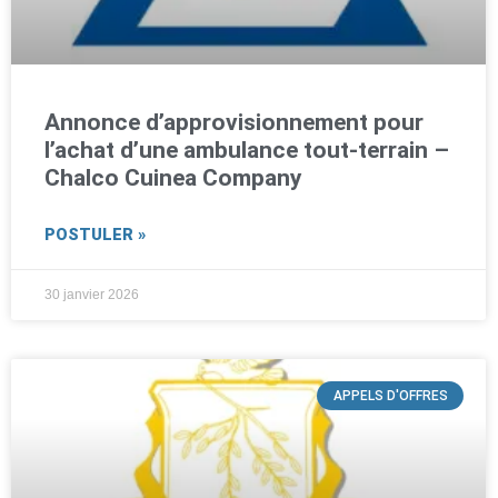
Annonce d’approvisionnement pour
l’achat d’une ambulance tout-terrain –
Chalco Cuinea Company
POSTULER »
30 janvier 2026
APPELS D'OFFRES