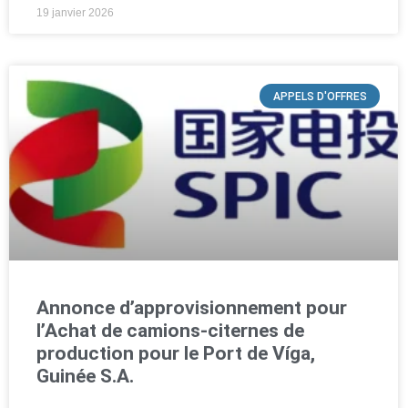
19 janvier 2026
APPELS D'OFFRES
Annonce d’approvisionnement pour
l’Achat de camions-citernes de
production pour le Port de Víga,
Guinée S.A.