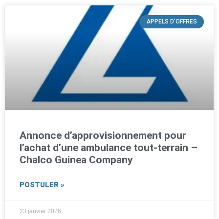
APPELS D'OFFRES
Annonce d’approvisionnement pour
l’achat d’une ambulance tout-terrain –
Chalco Guinea Company
POSTULER »
23 janvier 2026