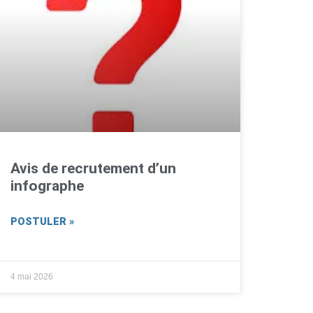
Avis de recrutement d’un
infographe
POSTULER »
4 mai 2026