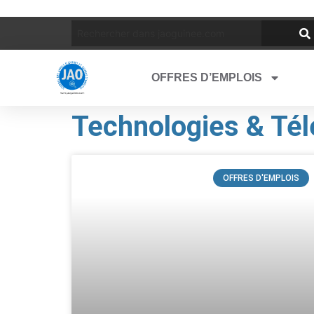
OFFRES D’EMPLOIS
Technologies & Té
OFFRES D'EMPLOIS