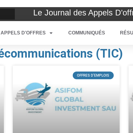
Le Journal des Appels D'off
APPELS D’OFFRES
COMMUNIQUÉS
RÉSU
lécommunications (TIC)
OFFRES D'EMPLOIS