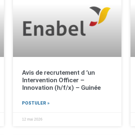
Avis de recrutement d ‘un
Intervention Officer –
Innovation (h/f/x) – Guinée
POSTULER »
12 mai 2026