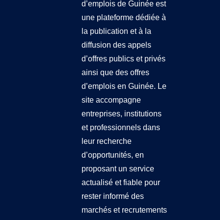
d’emplois de Guinée
est
une plateforme dédiée à
la publication et à la
diffusion des appels
d’offres publics et privés
ainsi que des offres
d’emplois en Guinée. Le
site accompagne
entreprises, institutions
et professionnels dans
leur recherche
d’opportunités, en
proposant un service
actualisé et fiable pour
rester informé des
marchés et recrutements