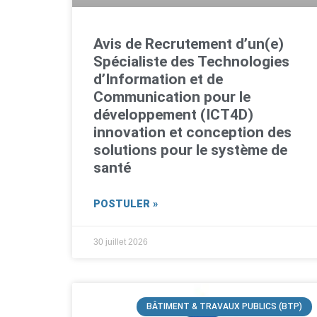
Avis de Recrutement d’un(e)
Spécialiste des Technologies
d’Information et de
Communication pour le
développement (ICT4D)
innovation et conception des
solutions pour le système de
santé
POSTULER »
30 juillet 2026
BÂTIMENT & TRAVAUX PUBLICS (BTP)