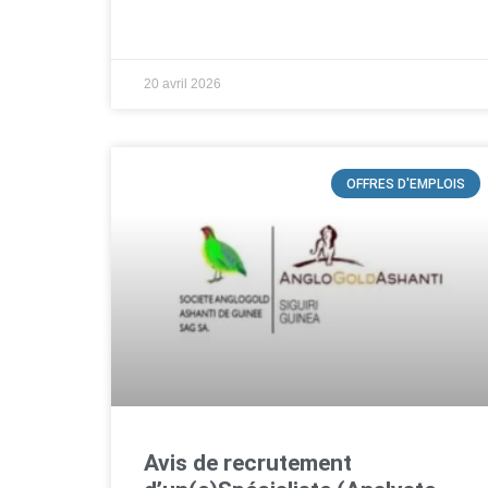
20 avril 2026
OFFRES D'EMPLOIS
Avis de recrutement