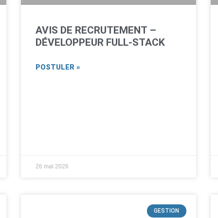
AVIS DE RECRUTEMENT –
DÉVELOPPEUR FULL-STACK
POSTULER »
26 mai 2026
GESTION