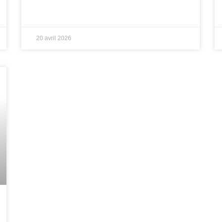
20 avril 2026