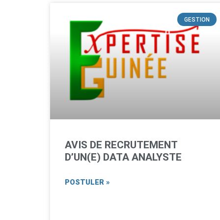
GESTION
AVIS DE RECRUTEMENT
D’UN(E) DATA ANALYSTE
POSTULER »