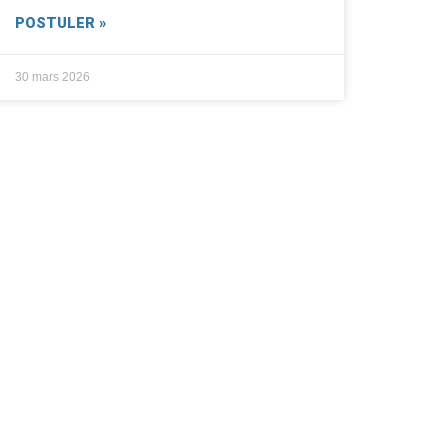
POSTULER »
30 mars 2026