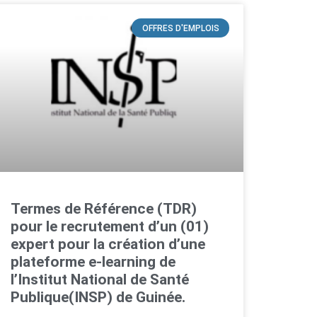
OFFRES D'EMPLOIS
Termes de Référence (TDR)
pour le recrutement d’un (01)
expert pour la création d’une
plateforme e-learning de
l’Institut National de Santé
Publique(INSP) de Guinée.