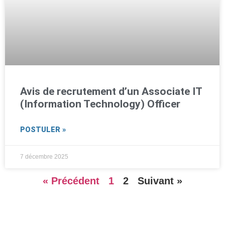
Avis de recrutement d’un Associate IT
(Information Technology) Officer
POSTULER »
7 décembre 2025
« Précédent
1
2
Suivant »