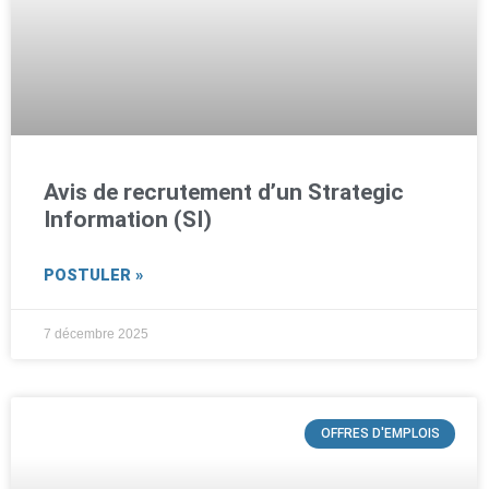
Avis de recrutement d’un Strategic
Information (SI)
POSTULER »
7 décembre 2025
OFFRES D'EMPLOIS