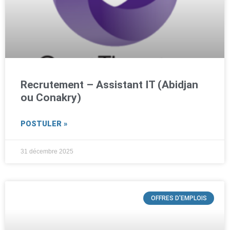
Recrutement – Assistant IT (Abidjan
ou Conakry)
POSTULER »
31 décembre 2025
OFFRES D'EMPLOIS