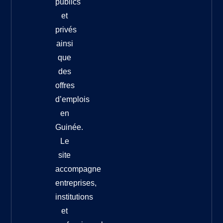
publics
et
privés
ainsi
que
des
offres
d’emplois
en
Guinée.
Le
site
accompagne
entreprises,
institutions
et