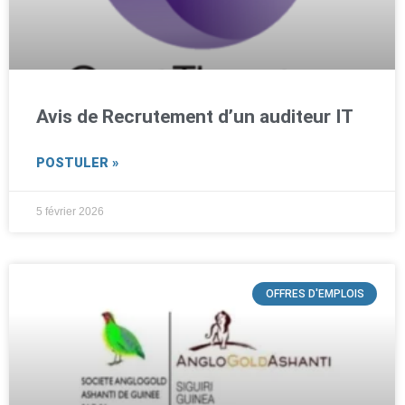
Avis de Recrutement d’un auditeur IT
POSTULER »
5 février 2026
OFFRES D'EMPLOIS