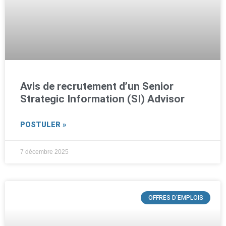
Avis de recrutement d’un Senior
Strategic Information (SI) Advisor
POSTULER »
7 décembre 2025
OFFRES D'EMPLOIS