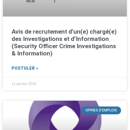
Avis de recrutement d’un(e) chargé(e)
des Investigations et d’Information
(Security Officer Crime Investigations
& Information)
POSTULER »
12 janvier 2026
OFFRES D'EMPLOIS