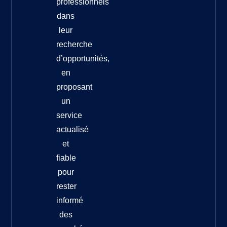
professionnels
dans
leur
recherche
d’opportunités,
en
proposant
un
service
actualisé
et
fiable
pour
rester
informé
des