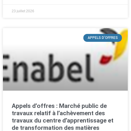
23 juillet 2026
APPELS D'OFFRES
Appels d’offres : Marché public de
travaux relatif à l’achèvement des
travaux du centre d’apprentissage et
de transformation des matières