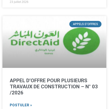
23 juillet 2026
APPELS D'OFFRES
APPEL D’OFFRE POUR PLUSIEURS
TRAVAUX DE CONSTRUCTION – N° 03
/2026
POSTULER »