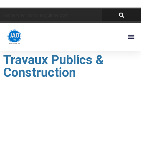
Travaux Publics &
Construction