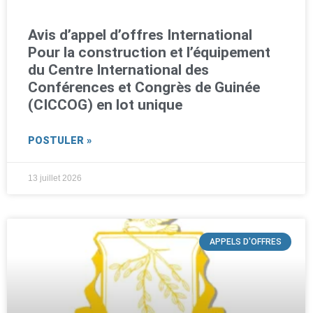
Avis d’appel d’offres International
Pour la construction et l’équipement
du Centre International des
Conférences et Congrès de Guinée
(CICCOG) en lot unique
POSTULER »
13 juillet 2026
APPELS D'OFFRES