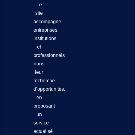
Le
site
accompagne
entreprises,
institutions
et
professionnels
dans
leur
recherche
d’opportunités,
en
proposant
un
service
actualisé