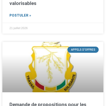
valorisables
POSTULER »
21 juillet 2026
APPELS D'OFFRES
Demande de propositions pour les