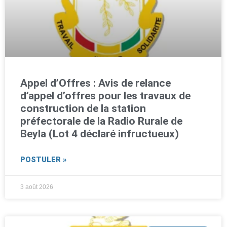
Appel d’Offres : Avis de relance
d’appel d’offres pour les travaux de
construction de la station
préfectorale de la Radio Rurale de
Beyla (Lot 4 déclaré infructueux)
POSTULER »
3 août 2026