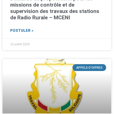
missions de contrôle et de
supervision des travaux des stations
de Radio Rurale – MCENI
POSTULER »
15 juillet 2026
APPELS D'OFFRES