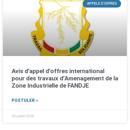
APPELS D'OFFRES
Avis d’appel d’offres international
pour des travaux d’Amenagement de la
Zone Industrielle de FANDJE
POSTULER »
29 juillet 2026