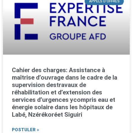
APPELS D'OFFRES
Cahier des charges: Assistance à
maîtrise d’ouvrage dans le cadre de la
supervision destravaux de
réhabilitation et d’extension des
services d’urgences ycompris eau et
énergie solaire dans les hôpitaux de
Labé, Nzérékoréet Siguiri
POSTULER »