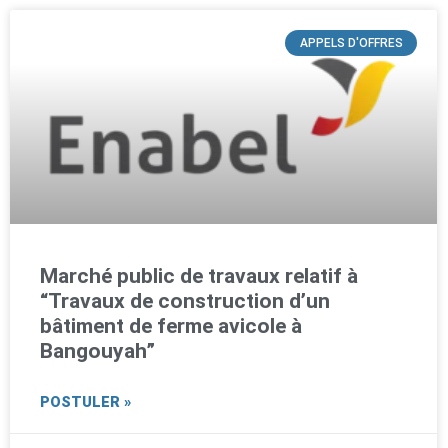
APPELS D'OFFRES
Marché public de travaux relatif à
“Travaux de construction d’un
bâtiment de ferme avicole à
Bangouyah”
POSTULER »