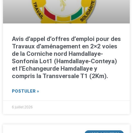
Avis d’appel d’offres d’emploi pour des
Travaux d’aménagement en 2×2 voies
de la Corniche nord Hamdallaye-
Sonfonia Lot1 (Hamdallaye-Conteya)
et l’Echangeurde Hamdallaye y
compris la Transversale T1 (2Km).
POSTULER »
6 juillet 2026