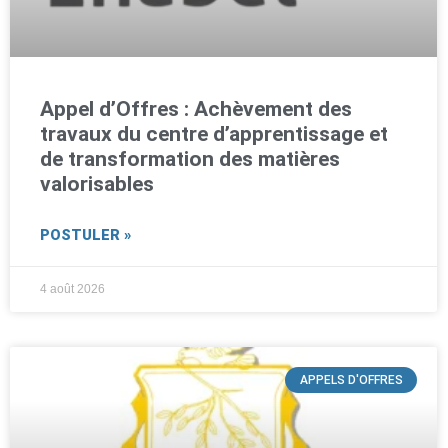
Appel d’Offres : Achèvement des
travaux du centre d’apprentissage et
de transformation des matières
valorisables
POSTULER »
4 août 2026
APPELS D'OFFRES