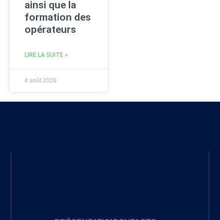
ainsi que la
formation des
opérateurs
LIRE LA SUITE »
4 août 2026