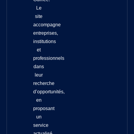
Le
site
accompagne
entreprises,
institutions
et
professionnels
dans
leur
recherche
d’opportunités,
en
proposant
un
service
actualisé