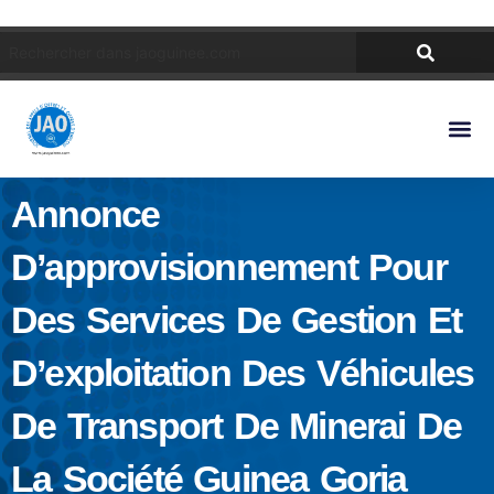
Annonce
D’approvisionnement Pour
Des Services De Gestion Et
D’exploitation Des Véhicules
De Transport De Minerai De
La Société Guinea Goria