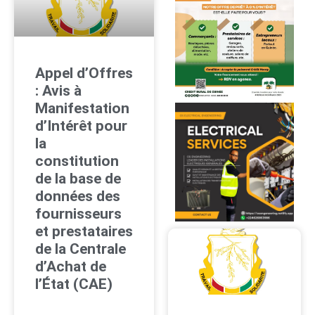
Appel d’Offres
: Avis à
Manifestation
d’Intérêt pour
la
constitution
de la base de
données des
fournisseurs
et prestataires
de la Centrale
d’Achat de
l’État (CAE)