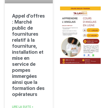
Appel d’offres
: Marché
public de
fournitures
relatif à la
fourniture,
installation et
mise en
service de
pompes
immergées
ainsi que la
formation des
opérateurs
LIRE LA SUITE »