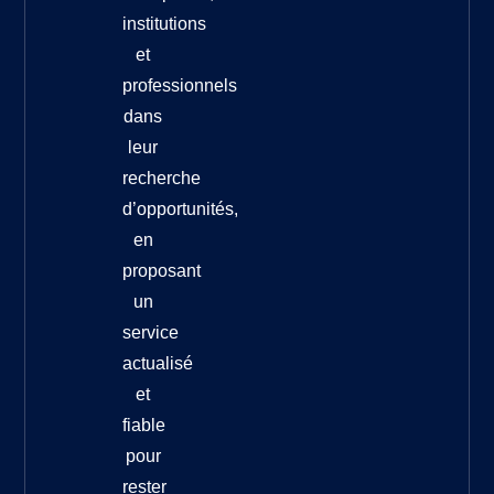
institutions
et
professionnels
dans
leur
recherche
d’opportunités,
en
proposant
un
service
actualisé
et
fiable
pour
rester