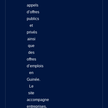
appels
d’offres
publics
et
privés
ainsi
que
des
offres
d’emplois
en
Guinée.
Le
site
accompagne
entreprises,