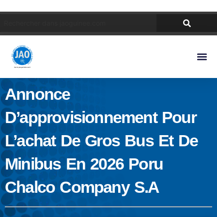
Annonce
D’approvisionnement Pour
L’achat De Gros Bus Et De
Minibus En 2026 Poru
Chalco Company S.A