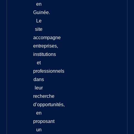
en
Guinée.
Le
site
accompagne
entreprises,
institutions
et
professionnels
dans
leur
recherche
d’opportunités,
en
proposant
un