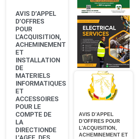
AVIS D’APPEL
D’OFFRES
POUR
L’ACQUISITION,
ACHEMINEMENT
ET
INSTALLATION
DE
MATERIELS
INFORMATIQUES
ET
ACCESSOIRES
POUR LE
COMPTE DE
AVIS D’APPEL
LA
D’OFFRES POUR
L’ACQUISITION,
DIRECTIONDE
ACHEMINEMENT ET
L’AGEE, DES