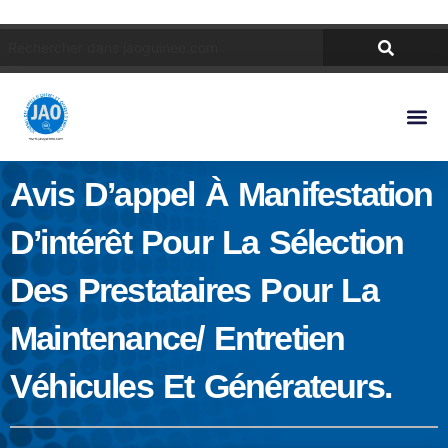
Avis D’appel À Manifestation
D’intérêt Pour La Sélection
Des Prestataires Pour La
Maintenance/ Entretien
Véhicules Et Générateurs.