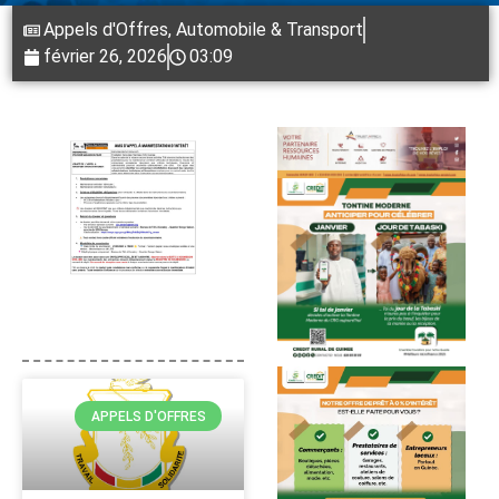
Appels d'Offres
,
Automobile & Transport
février 26, 2026
03:09
APPELS D'OFFRES