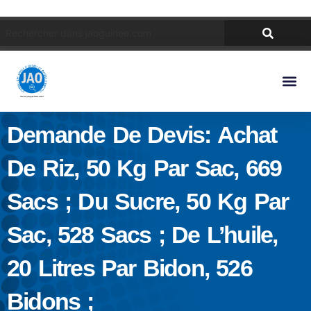
Demande De Devis: Achat
De Riz, 50 Kg Par Sac, 669
Sacs ; Du Sucre, 50 Kg Par
Sac, 528 Sacs ; De L’huile,
20 Litres Par Bidon, 526
Bidons ;