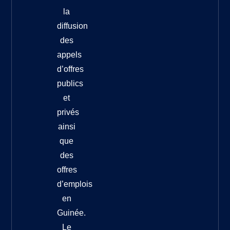
la
diffusion
des
appels
d’offres
publics
et
privés
ainsi
que
des
offres
d’emplois
en
Guinée.
Le