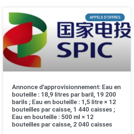
APPELS D'OFFRES
Annonce d’approvisionnement: Eau en
bouteille : 18,9 litres par baril, 19 200
barils ; Eau en bouteille : 1,5 litre × 12
bouteilles par caisse, 1 440 caisses ;
Eau en bouteille : 500 ml × 12
bouteilles par caisse, 2 040 caisses