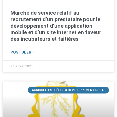
Marché de service relatif au
recrutement d’un prestataire pour le
développement d’une application
mobile et d’un site internet en faveur
des incubateurs et faitières
POSTULER »
27 janvier 2026
AGRICULTURE, PÊCHE & DÉVELOPPEMENT RURAL