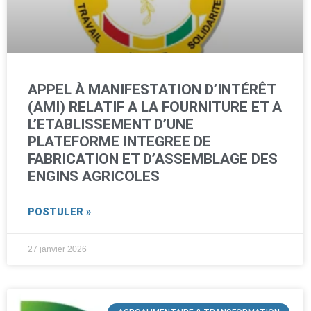
APPEL À MANIFESTATION D’INTÉRÊT
(AMI) RELATIF A LA FOURNITURE ET A
L’ETABLISSEMENT D’UNE
PLATEFORME INTEGREE DE
FABRICATION ET D’ASSEMBLAGE DES
ENGINS AGRICOLES
POSTULER »
27 janvier 2026