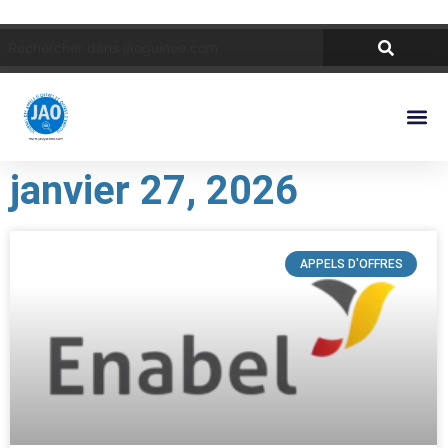
janvier 27, 2026
APPELS D'OFFRES