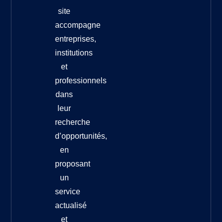
site
accompagne
entreprises,
institutions
et
professionnels
dans
leur
recherche
d’opportunités,
en
proposant
un
service
actualisé
et