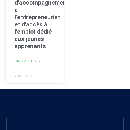
d’accompagnement
à
l’entrepreneuriat
et d’accès à
l’emploi dédié
aux jeunes
apprenants
LIRE LA SUITE »
7 août 2026