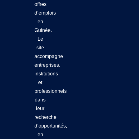
offres
d’emplois
en
Guinée.
Le
site
accompagne
entreprises,
institutions
et
professionnels
dans
leur
recherche
d’opportunités,
en