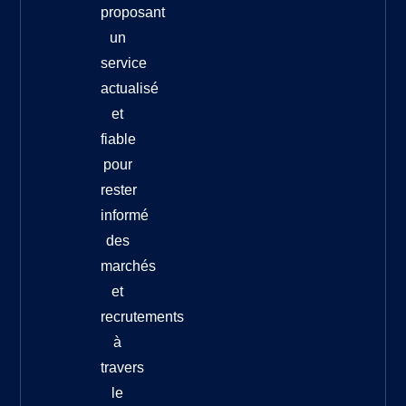
proposant
un
service
actualisé
et
fiable
pour
rester
informé
des
marchés
et
recrutements
à
travers
le