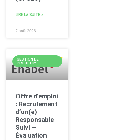
LIRE LA SUITE »
7 août 2026
GESTION DE
PROJETS*
Offre d’emploi
: Recrutement
d’un(e)
Responsable
Suivi –
Évaluation