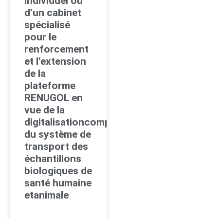
individuel ou
d’un cabinet
spécialisé
pour le
renforcement
et l’extension
de la
plateforme
RENUGOL en
vue de la
digitalisationcomplète
du système de
transport des
échantillons
biologiques de
santé humaine
etanimale