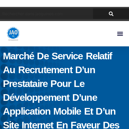
Marché De Service Relatif
Au Recrutement D’un
Prestataire Pour Le
Développement D’une
Application Mobile Et D’un
Site Internet En Faveur Des