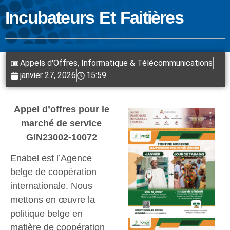
Incubateurs Et Faitières
Appels d'Offres
,
Informatique & Télécommunications
janvier 27, 2026
15:59
Appel d’offres pour le
marché de service
GIN23002-10072
Enabel est l’Agence
belge de coopération
internationale. Nous
mettons en œuvre la
politique belge en
matière de coopération