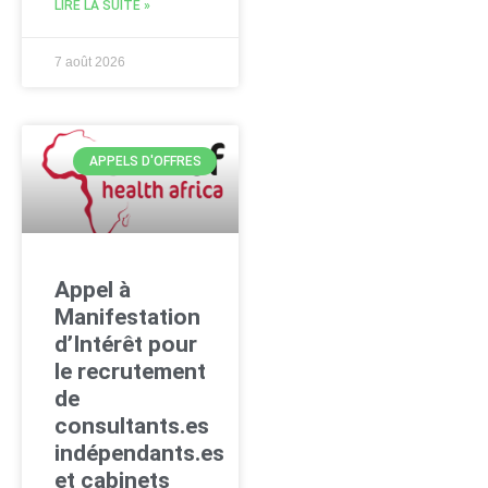
LIRE LA SUITE »
7 août 2026
APPELS D'OFFRES
Appel à
Manifestation
d’Intérêt pour
le recrutement
de
consultants.es
indépendants.es
et cabinets