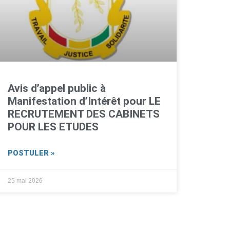
Avis d’appel public à
Manifestation d’Intérêt pour LE
RECRUTEMENT DES CABINETS
POUR LES ETUDES
POSTULER »
25 mai 2026