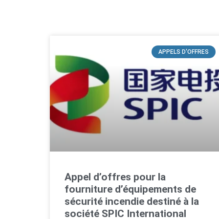
APPELS D'OFFRES
Appel d’offres pour la
fourniture d’équipements de
sécurité incendie destiné à la
société SPIC International