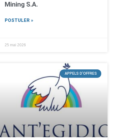
Mining S.A.
POSTULER »
25 mai 2026
APPELS D'OFFRES