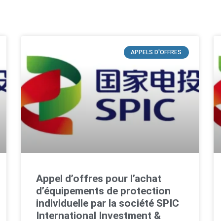
APPELS D'OFFRES
Appel d’offres pour l’achat
d’équipements de protection
individuelle par la société SPIC
International Investment &