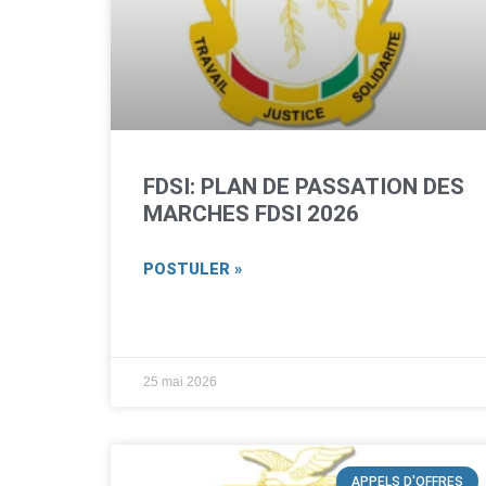
FDSI: PLAN DE PASSATION DES
MARCHES FDSI 2026
POSTULER »
25 mai 2026
APPELS D'OFFRES