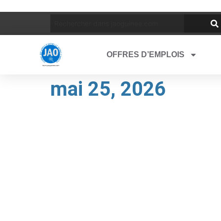
OFFRES D’EMPLOIS
mai 25, 2026