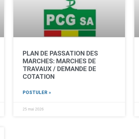
PLAN DE PASSATION DES
MARCHES: MARCHES DE
TRAVAUX / DEMANDE DE
COTATION
POSTULER »
25 mai 2026