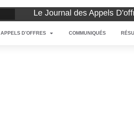
Le Journal des Appels D'off
APPELS D’OFFRES
COMMUNIQUÉS
RÉSU