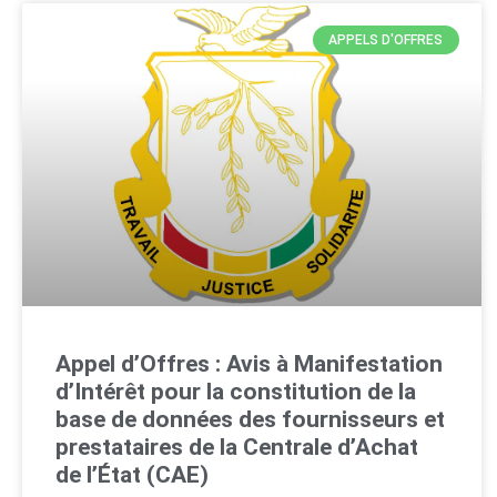
APPELS D'OFFRES
Appel d’Offres : Avis à Manifestation
d’Intérêt pour la constitution de la
base de données des fournisseurs et
prestataires de la Centrale d’Achat
de l’État (CAE)