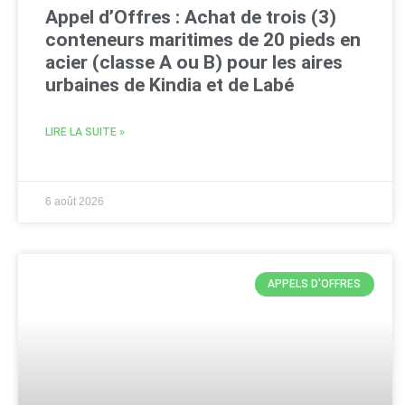
Appel d’Offres : Achat de trois (3)
conteneurs maritimes de 20 pieds en
acier (classe A ou B) pour les aires
urbaines de Kindia et de Labé
LIRE LA SUITE »
6 août 2026
APPELS D'OFFRES