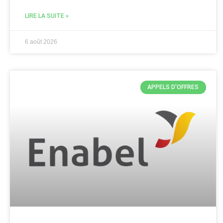
LIRE LA SUITE »
6 août 2026
APPELS D'OFFRES