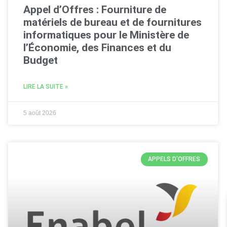
Appel d’Offres : Fourniture de
matériels de bureau et de fournitures
informatiques pour le Ministère de
l’Économie, des Finances et du
Budget
LIRE LA SUITE »
5 août 2026
APPELS D'OFFRES