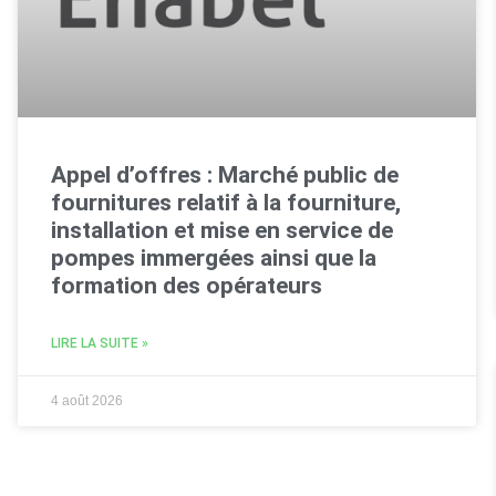
Appel d’offres : Marché public de
fournitures relatif à la fourniture,
installation et mise en service de
pompes immergées ainsi que la
formation des opérateurs
LIRE LA SUITE »
4 août 2026