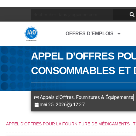
OFFRES D’EMPLOIS
APPEL D’OFFRES PO
CONSOMMABLES ET 
Appels d'Offres
,
Fournitures & Équipements
mai 25, 2026
12:37
APPEL D’OFFRES POUR LA FOURNITURE DE MÉDICAMENTS
T