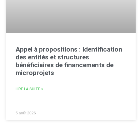
Appel à propositions : Identification
des entités et structures
bénéficiaires de financements de
microprojets
LIRE LA SUITE »
5 août 2026