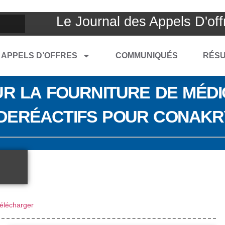
Le Journal des Appels D'off
APPELS D’OFFRES
COMMUNIQUÉS
RÉSU
UR LA FOURNITURE DE MÉDI
DERÉACTIFS POUR CONAKR
élécharger