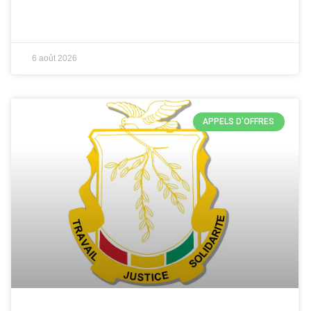
6 août 2026
APPELS D'OFFRES