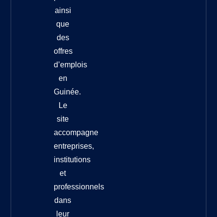
ainsi
que
des
offres
d’emplois
en
Guinée.
Le
site
accompagne
entreprises,
institutions
et
professionnels
dans
leur