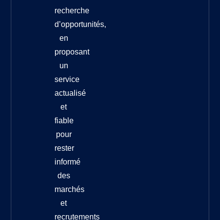
recherche
d’opportunités,
en
proposant
un
service
actualisé
et
fiable
pour
rester
informé
des
marchés
et
recrutements