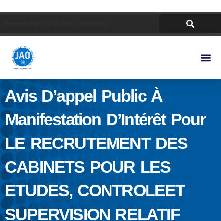
Avis D’appel Public À
Manifestation D’Intérêt Pour
LE RECRUTEMENT DES
CABINETS POUR LES
ETUDES, CONTROLEET
SUPERVISION RELATIF