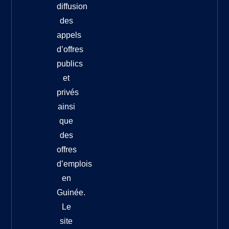
diffusion
des
appels
d’offres
publics
et
privés
ainsi
que
des
offres
d’emplois
en
Guinée.
Le
site