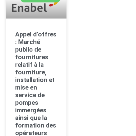
Appel d’offres
: Marché
public de
fournitures
relatif à la
fourniture,
installation et
mise en
service de
pompes
immergées
ainsi que la
formation des
opérateurs