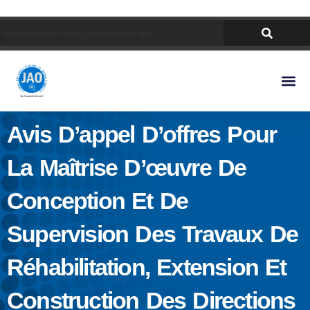
Avis D’appel D’offres Pour
La Maîtrise D’œuvre De
Conception Et De
Supervision Des Travaux De
Réhabilitation, Extension Et
Construction Des Directions