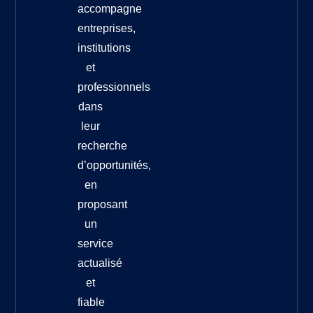
accompagne
entreprises,
institutions
et
professionnels
dans
leur
recherche
d’opportunités,
en
proposant
un
service
actualisé
et
fiable