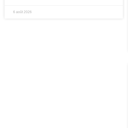
6 août 2026