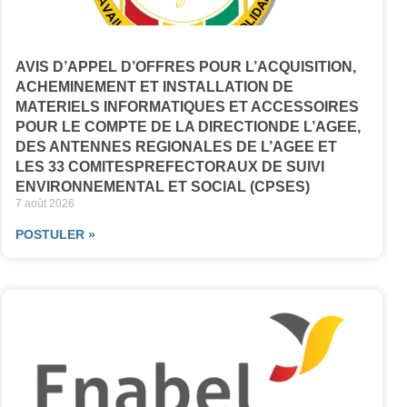
AVIS D’APPEL D’OFFRES POUR L’ACQUISITION,
ACHEMINEMENT ET INSTALLATION DE
MATERIELS INFORMATIQUES ET ACCESSOIRES
POUR LE COMPTE DE LA DIRECTIONDE L’AGEE,
DES ANTENNES REGIONALES DE L’AGEE ET
LES 33 COMITESPREFECTORAUX DE SUIVI
ENVIRONNEMENTAL ET SOCIAL (CPSES)
7 août 2026
POSTULER »