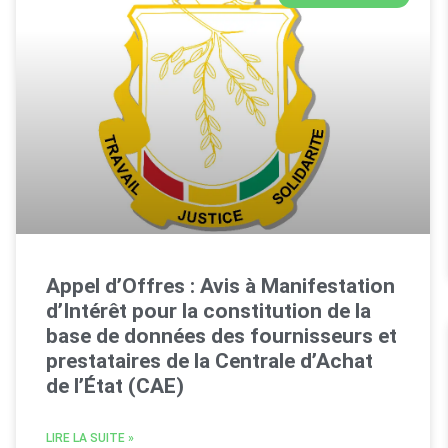
Appel d’Offres : Avis à Manifestation
d’Intérêt pour la constitution de la
base de données des fournisseurs et
prestataires de la Centrale d’Achat
de l’État (CAE)
LIRE LA SUITE »