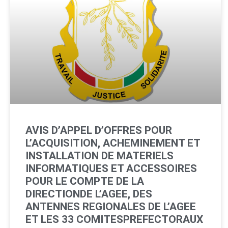
AVIS D’APPEL D’OFFRES POUR
L’ACQUISITION, ACHEMINEMENT ET
INSTALLATION DE MATERIELS
INFORMATIQUES ET ACCESSOIRES
POUR LE COMPTE DE LA
DIRECTIONDE L’AGEE, DES
ANTENNES REGIONALES DE L’AGEE
ET LES 33 COMITESPREFECTORAUX