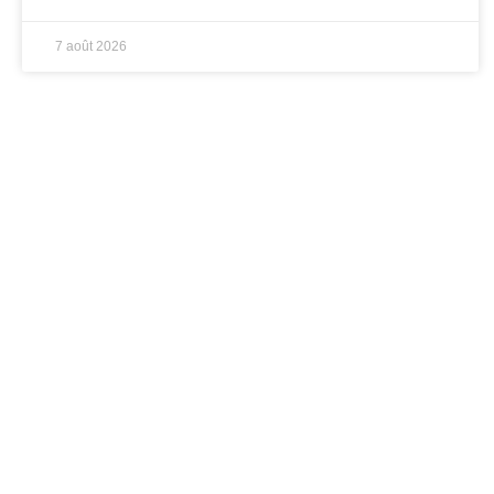
7 août 2026