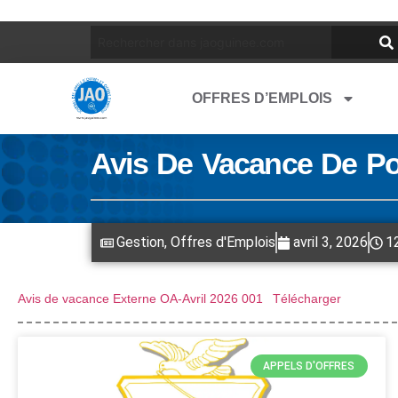
OFFRES D’EMPLOIS
Avis De Vacance De Po
Gestion
,
Offres d'Emplois
avril 3, 2026
1
Avis de vacance Externe OA-Avril 2026 001
Télécharger
APPELS D'OFFRES