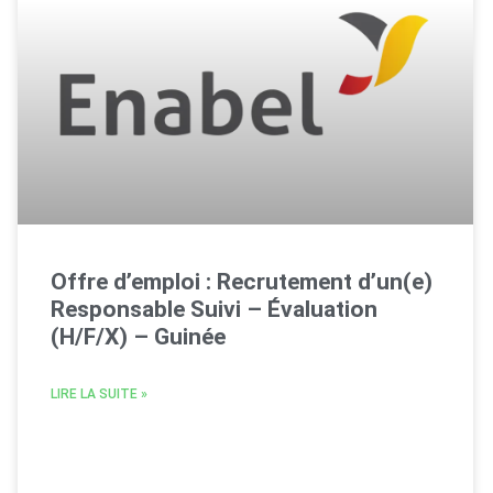
Offre d’emploi : Recrutement d’un(e)
Responsable Suivi – Évaluation
(H/F/X) – Guinée
LIRE LA SUITE »