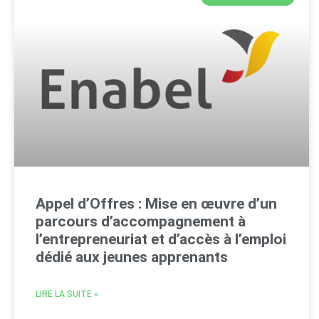
Appel d’Offres : Mise en œuvre d’un
parcours d’accompagnement à
l’entrepreneuriat et d’accès à l’emploi
dédié aux jeunes apprenants
LIRE LA SUITE »