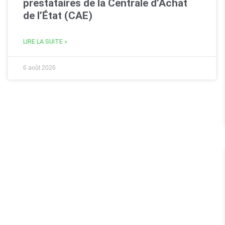
prestataires de la Centrale d’Achat
de l’État (CAE)
LIRE LA SUITE »
6 août 2026