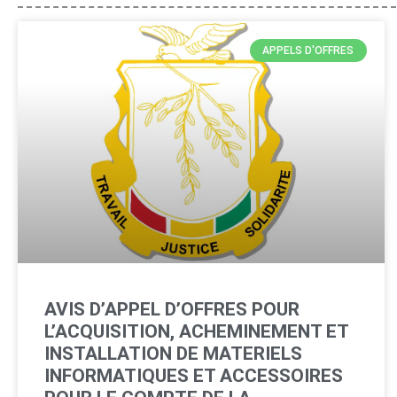
APPELS D'OFFRES
AVIS D’APPEL D’OFFRES POUR
L’ACQUISITION, ACHEMINEMENT ET
INSTALLATION DE MATERIELS
INFORMATIQUES ET ACCESSOIRES