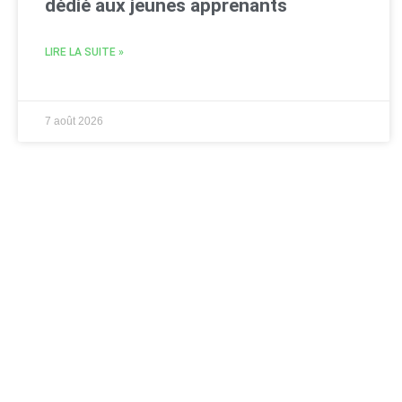
dédié aux jeunes apprenants
LIRE LA SUITE »
7 août 2026