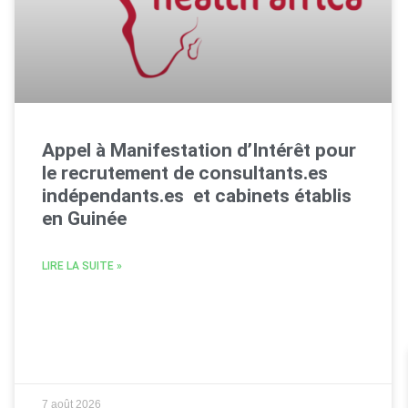
Appel à Manifestation d’Intérêt pour
le recrutement de consultants.es
indépendants.es et cabinets établis
en Guinée
LIRE LA SUITE »
7 août 2026