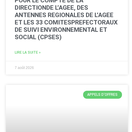
POUR LE COMPTE DE LA
DIRECTIONDE L’AGEE, DES
ANTENNES REGIONALES DE L’AGEE
ET LES 33 COMITESPREFECTORAUX
DE SUIVI ENVIRONNEMENTAL ET
SOCIAL (CPSES)
LIRE LA SUITE »
7 août 2026
APPELS D'OFFRES