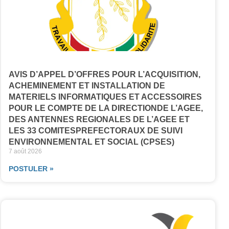
AVIS D’APPEL D’OFFRES POUR L’ACQUISITION,
ACHEMINEMENT ET INSTALLATION DE
MATERIELS INFORMATIQUES ET ACCESSOIRES
POUR LE COMPTE DE LA DIRECTIONDE L’AGEE,
DES ANTENNES REGIONALES DE L’AGEE ET
LES 33 COMITESPREFECTORAUX DE SUIVI
ENVIRONNEMENTAL ET SOCIAL (CPSES)
7 août 2026
POSTULER »