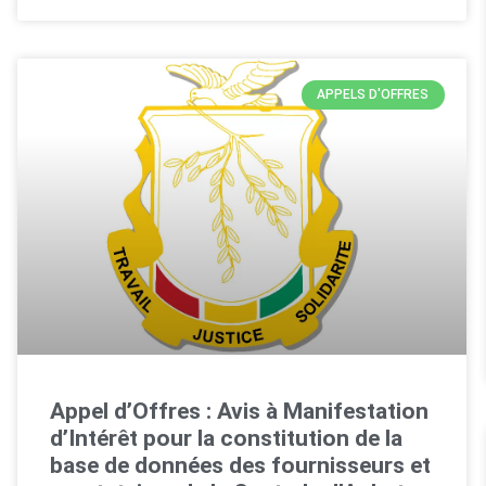
APPELS D'OFFRES
Appel d’Offres : Avis à Manifestation
d’Intérêt pour la constitution de la
base de données des fournisseurs et