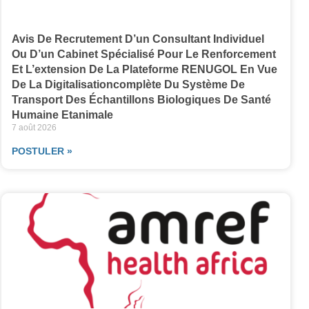
Avis De Recrutement D’un Consultant Individuel
Ou D’un Cabinet Spécialisé Pour Le Renforcement
Et L’extension De La Plateforme RENUGOL En Vue
De La Digitalisationcomplète Du Système De
Transport Des Échantillons Biologiques De Santé
Humaine Etanimale
7 août 2026
POSTULER »