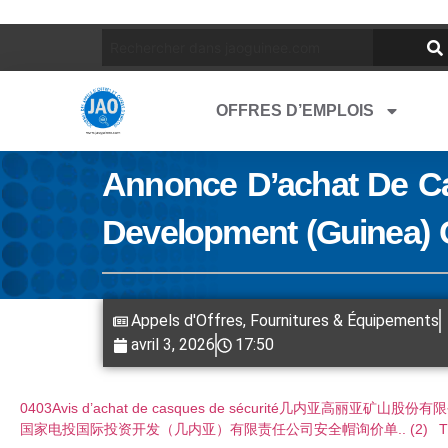
OFFRES D’EMPLOIS
Annonce D’achat De Ca
Development (Guinea) 
Appels d'Offres
,
Fournitures & Équipements
avril 3, 2026
17:50
0403Avis d’achat de casques de sécurité几内亚高丽
国家电投国际投资开发（几内亚）有限责任公司安全帽询价单.. (2)
T