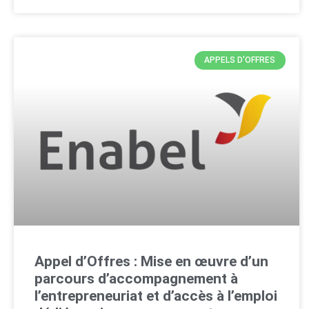
APPELS D'OFFRES
Appel d’Offres : Mise en œuvre d’un
parcours d’accompagnement à
l’entrepreneuriat et d’accès à l’emploi