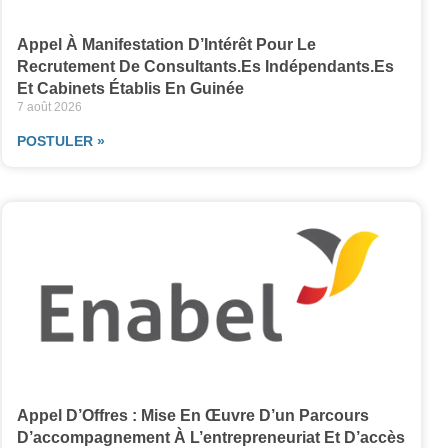
Appel À Manifestation D’Intérêt Pour Le
Recrutement De Consultants.es Indépendants.es
Et Cabinets Établis En Guinée
7 août 2026
POSTULER »
Appel D’Offres : Mise En Œuvre D’un Parcours
D’accompagnement À L’entrepreneuriat Et D’accès