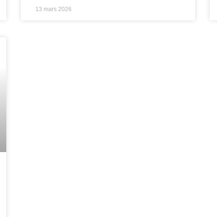
13 mars 2026