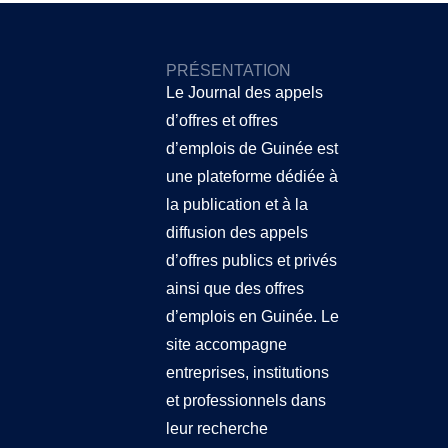
PRÉSENTATION
Le Journal des appels
d’offres et offres
d’emplois de Guinée
est
une plateforme dédiée à
la publication et à la
diffusion des appels
d’offres publics et privés
ainsi que des offres
d’emplois en Guinée. Le
site accompagne
entreprises, institutions
et professionnels dans
leur recherche