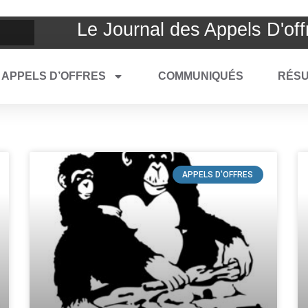
Le Journal des Appels D'off
APPELS D’OFFRES
COMMUNIQUÉS
RÉSU
APPELS D'OFFRES