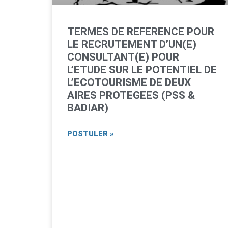
TERMES DE REFERENCE POUR
LE RECRUTEMENT D’UN(E)
CONSULTANT(E) POUR
L’ETUDE SUR LE POTENTIEL DE
L’ECOTOURISME DE DEUX
AIRES PROTEGEES (PSS &
BADIAR)
POSTULER »