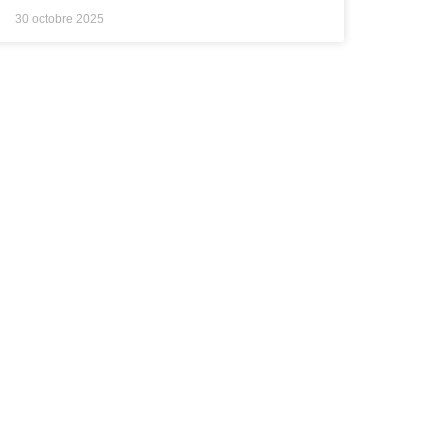
30 octobre 2025