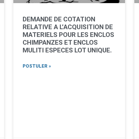
DEMANDE DE COTATION
RELATIVE A L’ACQUISITION DE
MATERIELS POUR LES ENCLOS
CHIMPANZES ET ENCLOS
MULITI ESPECES LOT UNIQUE.
POSTULER »