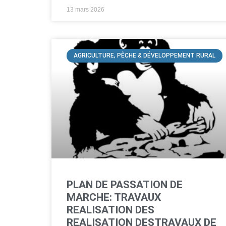
13 mars 2026
AGRICULTURE, PÊCHE & DÉVELOPPEMENT RURAL
PLAN DE PASSATION DE
MARCHE: TRAVAUX
REALISATION DES
REALISATION DESTRAVAUX DE