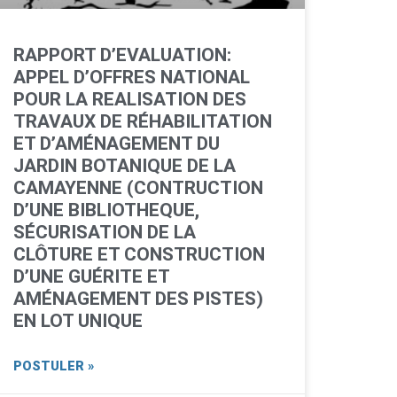
RAPPORT D’EVALUATION:
APPEL D’OFFRES NATIONAL
POUR LA REALISATION DES
TRAVAUX DE RÉHABILITATION
ET D’AMÉNAGEMENT DU
JARDIN BOTANIQUE DE LA
CAMAYENNE (CONTRUCTION
D’UNE BIBLIOTHEQUE,
SÉCURISATION DE LA
CLÔTURE ET CONSTRUCTION
D’UNE GUÉRITE ET
AMÉNAGEMENT DES PISTES)
EN LOT UNIQUE
POSTULER »