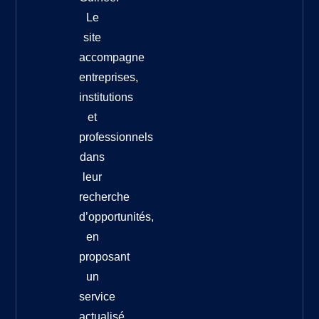
Le
site
accompagne
entreprises,
institutions
et
professionnels
dans
leur
recherche
d’opportunités,
en
proposant
un
service
actualisé