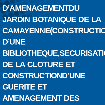
D’AMENAGEMENTDU
JARDIN BOTANIQUE DE LA
CAMAYENNE(CONSTRUCTI
D’UNE
BIBLIOTHEQUE,SECURISAT
DE LA CLOTURE ET
CONSTRUCTIOND’UNE
GUERITE ET
AMENAGEMENT DES