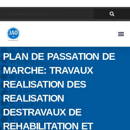
PLAN DE PASSATION DE
MARCHE: TRAVAUX
REALISATION DES
REALISATION
DESTRAVAUX DE
REHABILITATION ET