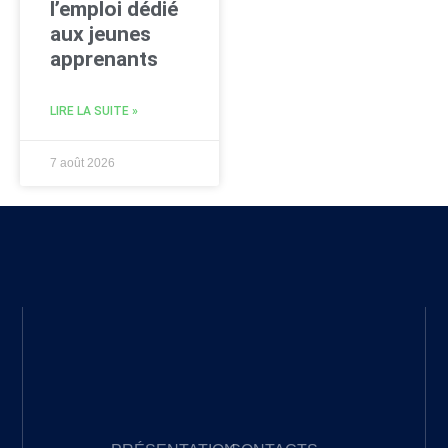
l’emploi dédié
aux jeunes
apprenants
LIRE LA SUITE »
7 août 2026