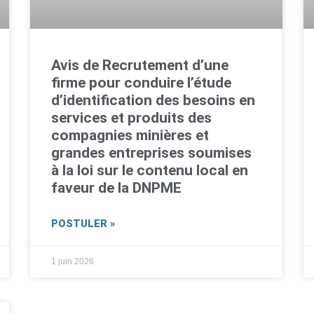
Avis de Recrutement d’une
firme pour conduire l’étude
d’identification des besoins en
services et produits des
compagnies minières et
grandes entreprises soumises
à la loi sur le contenu local en
faveur de la DNPME
POSTULER »
1 juin 2026