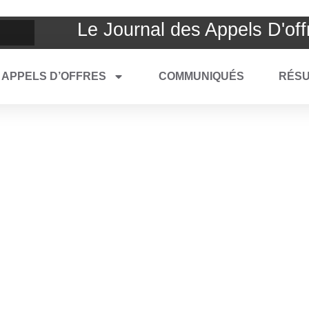
Le Journal des Appels D'off
APPELS D’OFFRES
COMMUNIQUÉS
RÉSU