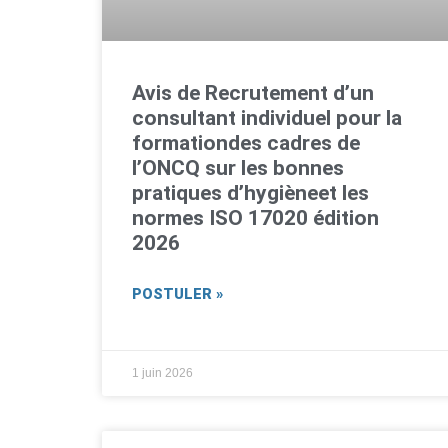
Avis de Recrutement d’un
consultant individuel pour la
formationdes cadres de
l’ONCQ sur les bonnes
pratiques d’hygièneet les
normes ISO 17020 édition
2026
POSTULER »
1 juin 2026