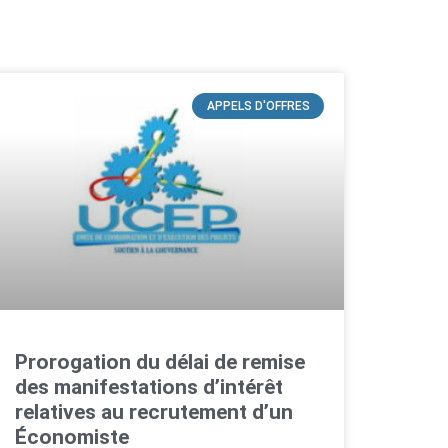
APPELS D'OFFRES
Prorogation du délai de remise
des manifestations d’intérêt
relatives au recrutement d’un
Économiste