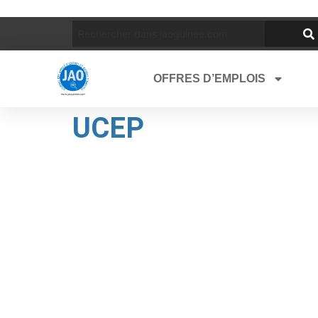
OFFRES D’EMPLOIS
UCEP