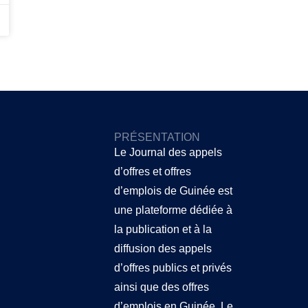
PRÉSENTATION
Le Journal des appels
d’offres et offres
d’emplois de Guinée
est
une plateforme dédiée à
la publication et à la
diffusion des appels
d’offres publics et privés
ainsi que des offres
d’emplois en Guinée. Le