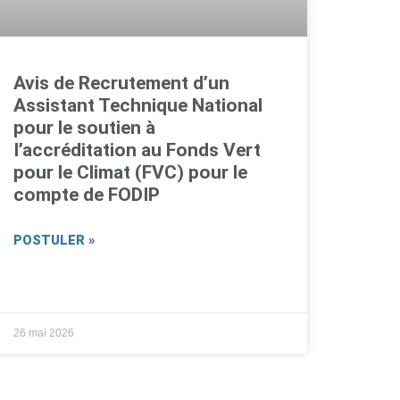
Avis de Recrutement d’un
Assistant Technique National
pour le soutien à
I’accréditation au Fonds Vert
pour le Climat (FVC) pour le
compte de FODIP
POSTULER »
26 mai 2026