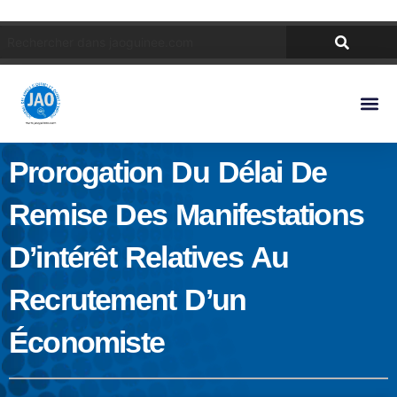
Prorogation Du Délai De
Remise Des Manifestations
D’intérêt Relatives Au
Recrutement D’un
Économiste