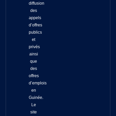
diffusion
des
appels
d’offres
publics
et
privés
ainsi
que
des
offres
d’emplois
en
Guinée.
Le
site