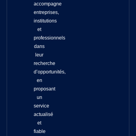
accompagne
entreprises,
institutions
et
professionnels
dans
leur
recherche
d’opportunités,
en
proposant
un
service
actualisé
et
fiable