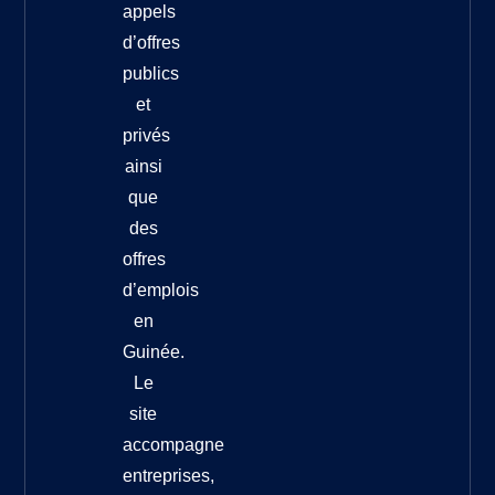
appels
d’offres
publics
et
privés
ainsi
que
des
offres
d’emplois
en
Guinée.
Le
site
accompagne
entreprises,