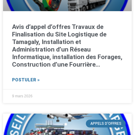
Avis d’appel d’offres Travaux de
Finalisation du Site Logistique de
Tamagaly, Installation et
Administration d’un Réseau
Informatique, installation des Forages,
Construction d’une Fourrière…
POSTULER »
9 mars 2026
APPELS D'OFFRES