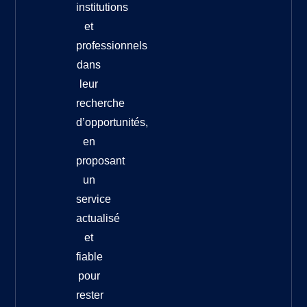
institutions
et
professionnels
dans
leur
recherche
d’opportunités,
en
proposant
un
service
actualisé
et
fiable
pour
rester