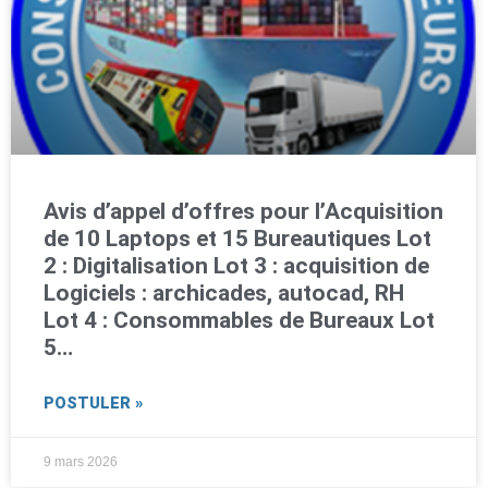
Avis d’appel d’offres pour l’Acquisition
de 10 Laptops et 15 Bureautiques Lot
2 : Digitalisation Lot 3 : acquisition de
Logiciels : archicades, autocad, RH
Lot 4 : Consommables de Bureaux Lot
5…
POSTULER »
9 mars 2026