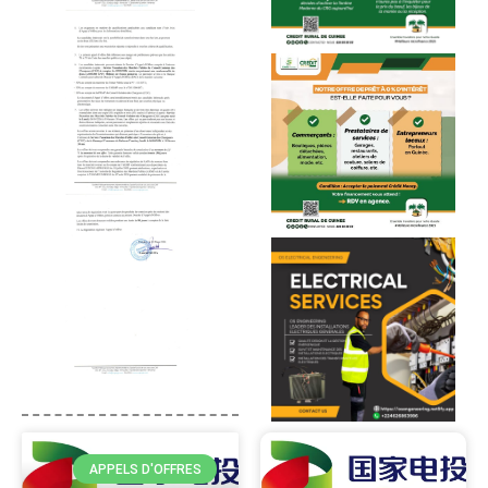
APPELS D'OFFRES