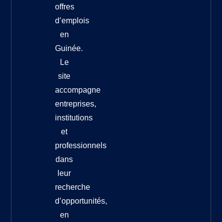
offres
d’emplois
en
Guinée.
Le
site
accompagne
entreprises,
institutions
et
professionnels
dans
leur
recherche
d’opportunités,
en