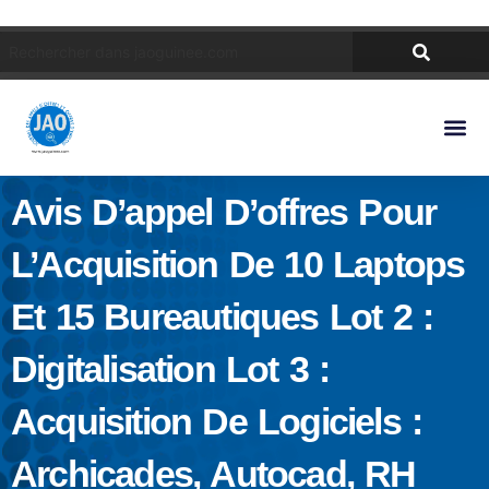
Avis D’appel D’offres Pour
L’Acquisition De 10 Laptops
Et 15 Bureautiques Lot 2 :
Digitalisation Lot 3 :
Acquisition De Logiciels :
Archicades, Autocad, RH