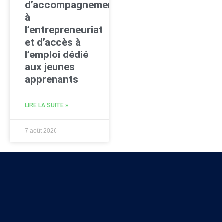
d’accompagnement
à
l’entrepreneuriat
et d’accès à
l’emploi dédié
aux jeunes
apprenants
LIRE LA SUITE »
7 août 2026