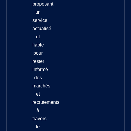
proposant
un
service
actualisé
et
fiable
pour
rester
informé
des
marchés
et
recrutements
à
travers
le