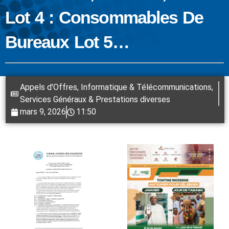
Lot 4 : Consommables De
Bureaux Lot 5…
Appels d'Offres
,
Informatique & Télécommunications
,
Services Généraux & Prestations diverses
mars 9, 2026
11:50