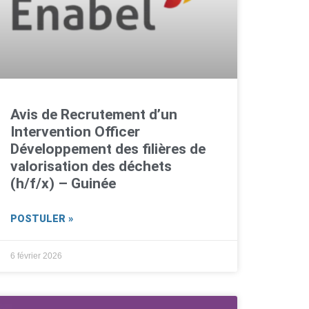
Avis de Recrutement d’un
Intervention Officer
Développement des filières de
valorisation des déchets
(h/f/x) – Guinée
POSTULER »
6 février 2026