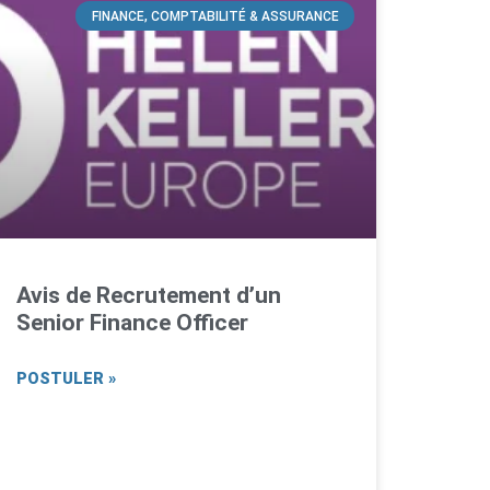
FINANCE, COMPTABILITÉ & ASSURANCE
Avis de Recrutement d’un
Senior Finance Officer
POSTULER »