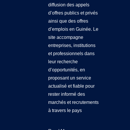
diffusion des appels
d’offres publics et privés
ainsi que des offres
d’emplois en Guinée. Le
site accompagne
entreprises, institutions
et professionnels dans
leur recherche
d’opportunités, en
proposant un service
actualisé et fiable pour
rester informé des
marchés et recrutements
à travers le pays