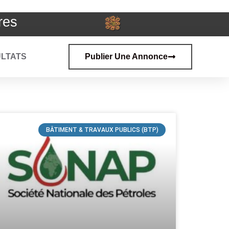
res
LTATS
Publier Une Annonce
BÂTIMENT & TRAVAUX PUBLICS (BTP)