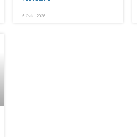
6 février 2026