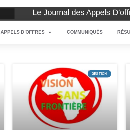
Le Journal des Appels D'off
APPELS D’OFFRES
COMMUNIQUÉS
RÉSU
GESTION