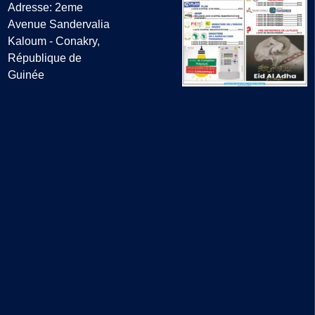
Adresse: 2eme
Avenue Sandervalia
Kaloum - Conakry,
République de
Guinée