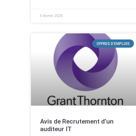
6 février 2026
OFFRES D'EMPLOIS
Avis de Recrutement d’un
auditeur IT