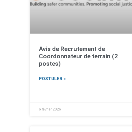
Avis de Recrutement de
Coordonnateur de terrain (2
postes)
POSTULER »
6 février 2026