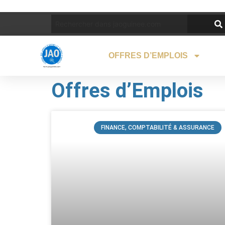
OFFRES D’EMPLOIS
Offres d’Emplois
FINANCE, COMPTABILITÉ & ASSURANCE