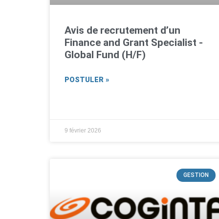
Avis de recrutement d’un
Finance and Grant Specialist -
Global Fund (H/F)
POSTULER »
9 février 2026
GESTION