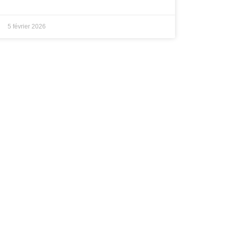
5 février 2026