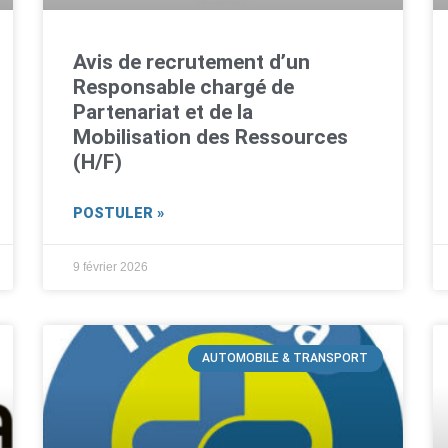
Avis de recrutement d’un
Responsable chargé de
Partenariat et de la
Mobilisation des Ressources
(H/F)
POSTULER »
9 février 2026
AUTOMOBILE & TRANSPORT