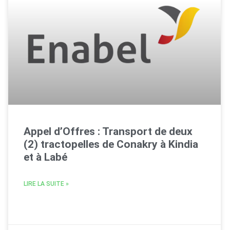
Appel d’Offres : Transport de deux
(2) tractopelles de Conakry à Kindia
et à Labé
LIRE LA SUITE »