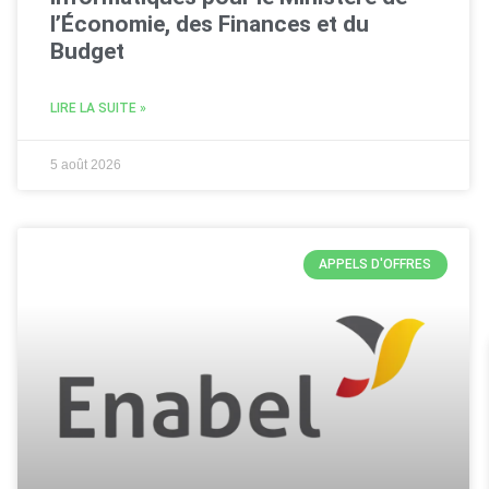
l’Économie, des Finances et du
Budget
LIRE LA SUITE »
5 août 2026
APPELS D'OFFRES