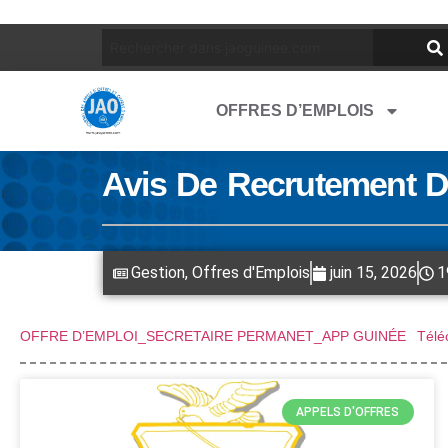
OFFRES D’EMPLOIS
Avis De Recrutement D
Gestion
,
Offres d'Emplois
juin 15, 2026
1
OFFRE D’EMPLOI_SECRETAIRE PERMANET_APP GUINÉE
Télé
APPELS D'OFFRES