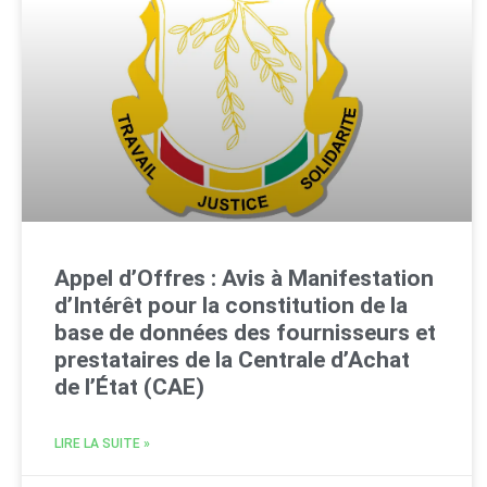
Appel d’Offres : Avis à Manifestation
d’Intérêt pour la constitution de la
base de données des fournisseurs et
prestataires de la Centrale d’Achat
de l’État (CAE)
LIRE LA SUITE »