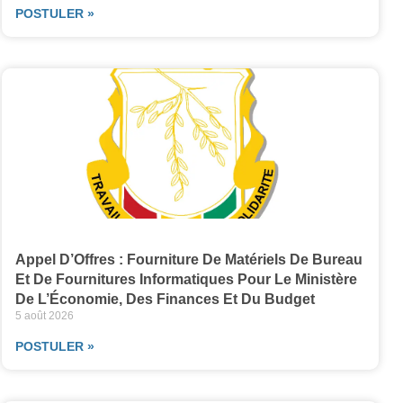
POSTULER »
Appel D’Offres : Fourniture De Matériels De Bureau
Et De Fournitures Informatiques Pour Le Ministère
De L’Économie, Des Finances Et Du Budget
5 août 2026
POSTULER »