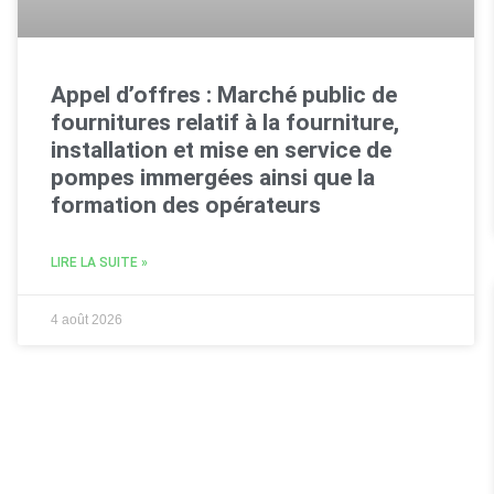
Appel d’offres : Marché public de
fournitures relatif à la fourniture,
installation et mise en service de
pompes immergées ainsi que la
formation des opérateurs
LIRE LA SUITE »
4 août 2026