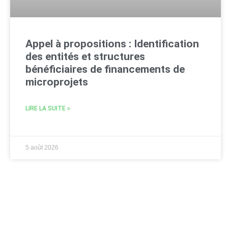
Appel à propositions : Identification
des entités et structures
bénéficiaires de financements de
microprojets
LIRE LA SUITE »
5 août 2026