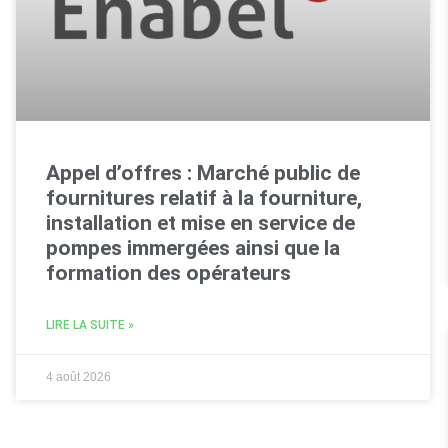
Appel d’offres : Marché public de
fournitures relatif à la fourniture,
installation et mise en service de
pompes immergées ainsi que la
formation des opérateurs
LIRE LA SUITE »
4 août 2026