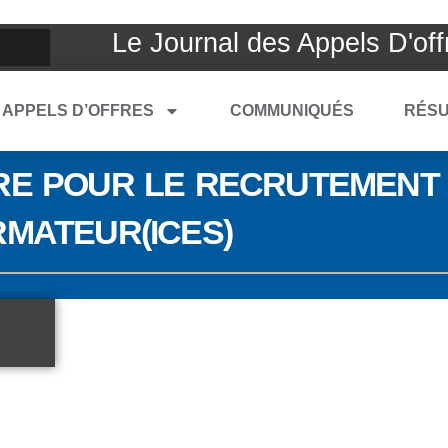
Le Journal des Appels D'off
APPELS D’OFFRES
COMMUNIQUÉS
RÉSU
RE POUR LE RECRUTEMENT 
RMATEUR(ICES)