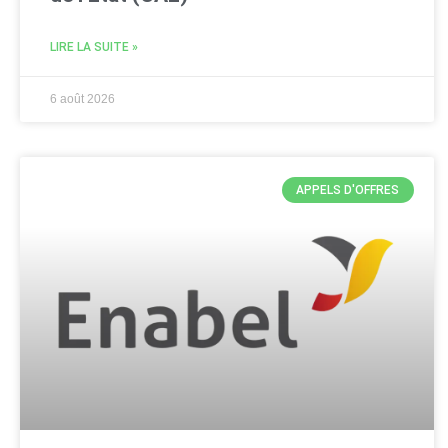
LIRE LA SUITE »
6 août 2026
APPELS D'OFFRES