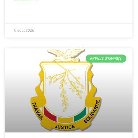
6 août 2026
APPELS D'OFFRES