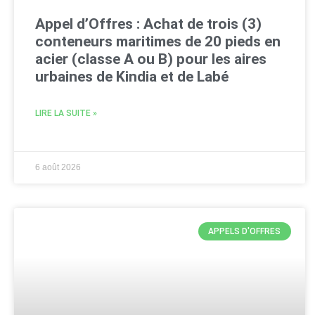
Appel d’Offres : Achat de trois (3)
conteneurs maritimes de 20 pieds en
acier (classe A ou B) pour les aires
urbaines de Kindia et de Labé
LIRE LA SUITE »
6 août 2026
APPELS D'OFFRES