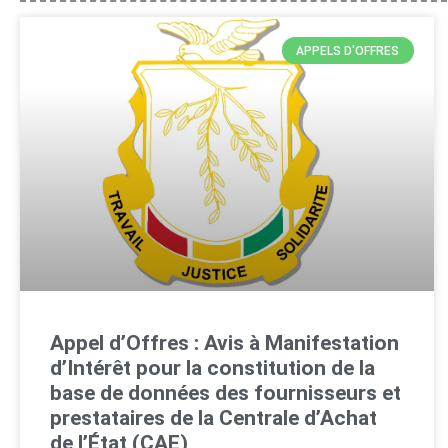
APPELS D'OFFRES
Appel d’Offres : Avis à Manifestation
d’Intérêt pour la constitution de la
base de données des fournisseurs et
prestataires de la Centrale d’Achat
de l’État (CAE)