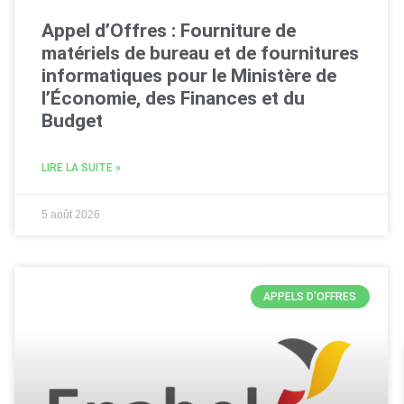
Appel d’Offres : Fourniture de
matériels de bureau et de fournitures
informatiques pour le Ministère de
l’Économie, des Finances et du
Budget
LIRE LA SUITE »
5 août 2026
APPELS D'OFFRES