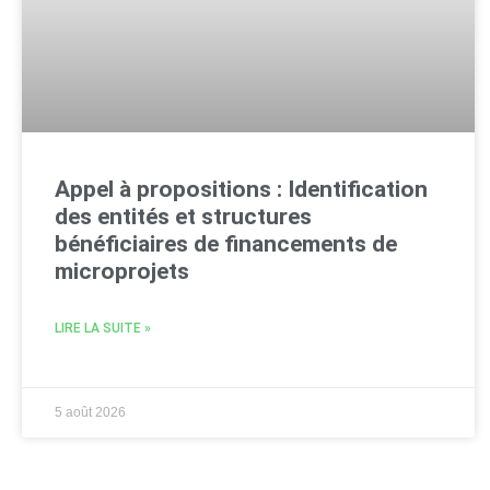
Appel à propositions : Identification
des entités et structures
bénéficiaires de financements de
microprojets
LIRE LA SUITE »
5 août 2026