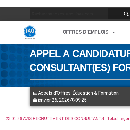
OFFRES D’EMPLOIS
APPEL A CANDIDATU
CONSULTANT(ES) FO
Appels d'Offres
,
Éducation & Formation
janvier 26, 2026
09:25
23 01 26 AVIS RECRUTEMENT DES CONSULTANTS
Télécharger