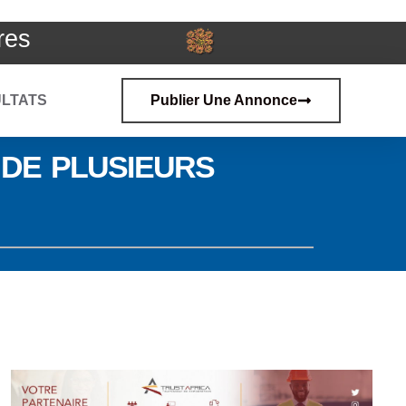
res
LTATS
Publier Une Annonce
DE PLUSIEURS