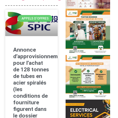
APPELS D'OFFRES
Annonce
d’approvisionnement
pour l’achat
de 128 tonnes
de tubes en
acier spiralés
(les
conditions de
fourniture
figurent dans
le dossier