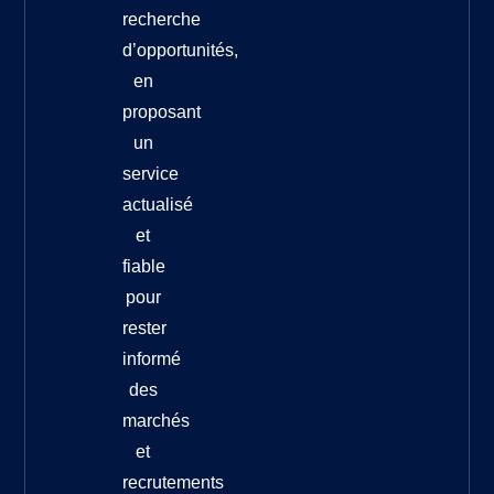
recherche
d’opportunités,
en
proposant
un
service
actualisé
et
fiable
pour
rester
informé
des
marchés
et
recrutements