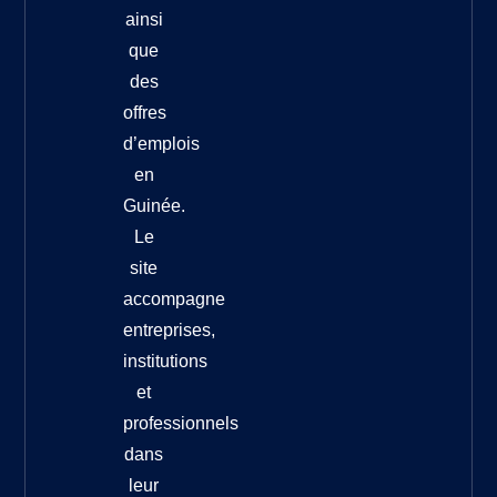
ainsi
que
des
offres
d’emplois
en
Guinée.
Le
site
accompagne
entreprises,
institutions
et
professionnels
dans
leur