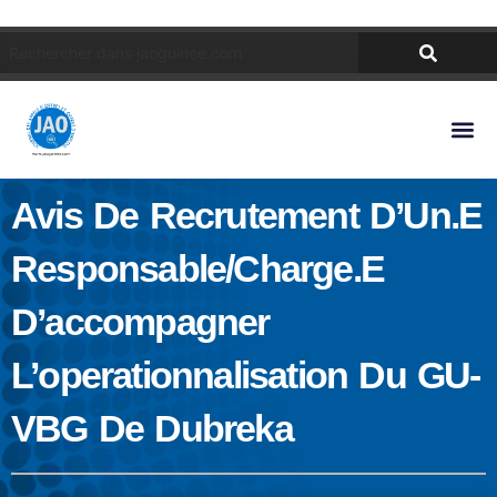
Avis De Recrutement D’Un.e
Responsable/charge.e
D’accompagner
L’operationnalisation Du GU-
VBG De Dubreka