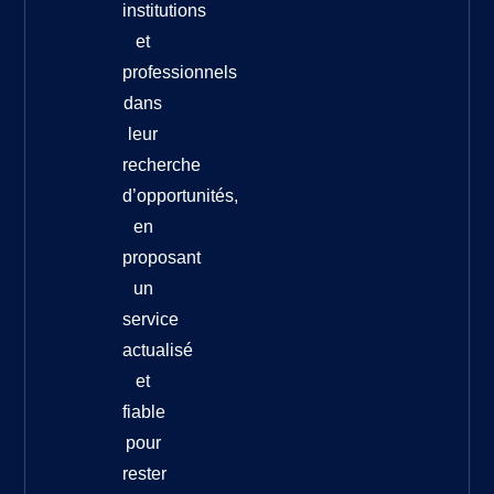
institutions
et
professionnels
dans
leur
recherche
d’opportunités,
en
proposant
un
service
actualisé
et
fiable
pour
rester