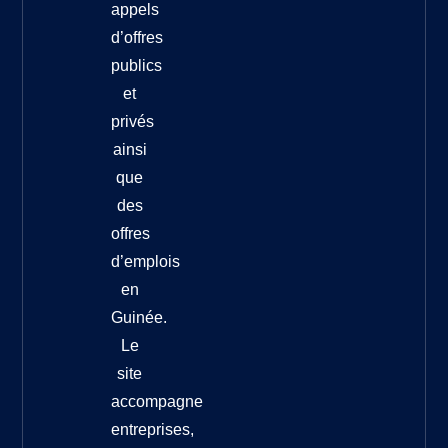
appels
d’offres
publics
et
privés
ainsi
que
des
offres
d’emplois
en
Guinée.
Le
site
accompagne
entreprises,