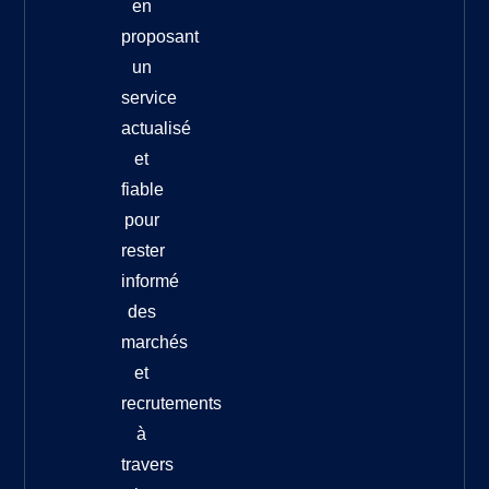
en
proposant
un
service
actualisé
et
fiable
pour
rester
informé
des
marchés
et
recrutements
à
travers