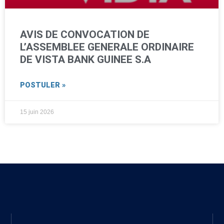
AVIS DE CONVOCATION DE
L’ASSEMBLEE GENERALE ORDINAIRE
DE VISTA BANK GUINEE S.A
POSTULER »
15 juin 2026