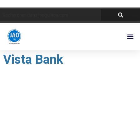
Vista Bank