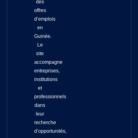
des
offres
d’emplois
en
Guinée.
Le
site
accompagne
entreprises,
institutions
et
professionnels
dans
leur
recherche
d’opportunités,