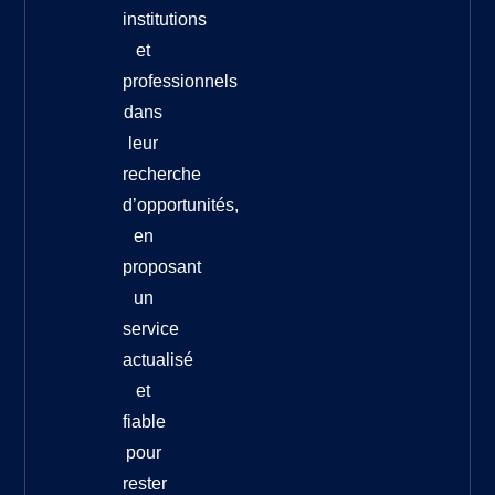
institutions
et
professionnels
dans
leur
recherche
d’opportunités,
en
proposant
un
service
actualisé
et
fiable
pour
rester