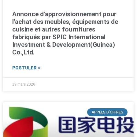
Annonce d’approvisionnement pour
l’achat des meubles, équipements de
cuisine et autres fournitures
fabriqués par SPIC International
Investment & Development(Guinea)
Co.,Ltd.
POSTULER »
19 mars 2026
APPELS D'OFFRES