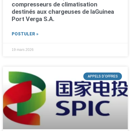
compresseurs de climatisation
destinés aux chargeuses de laGuinea
Port Verga S.A.
POSTULER »
19 mars 2026
APPELS D'OFFRES