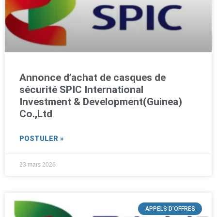
Annonce d’achat de casques de
sécurité SPIC International
Investment & Development(Guinea)
Co.,Ltd
POSTULER »
23 mars 2026
APPELS D'OFFRES