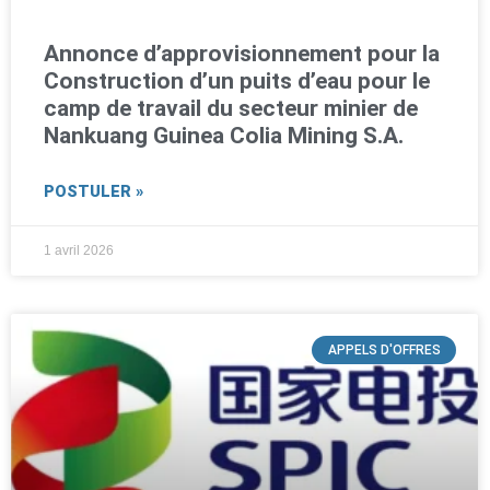
Annonce d’approvisionnement pour la
Construction d’un puits d’eau pour le
camp de travail du secteur minier de
Nankuang Guinea Colia Mining S.A.
POSTULER »
1 avril 2026
APPELS D'OFFRES