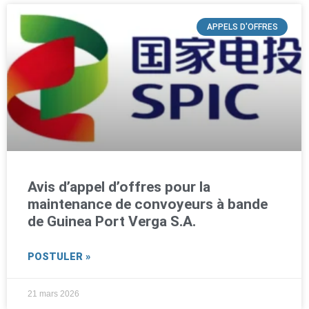
APPELS D'OFFRES
Avis d’appel d’offres pour la
maintenance de convoyeurs à bande
de Guinea Port Verga S.A.
POSTULER »
21 mars 2026