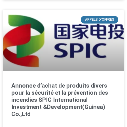
APPELS D'OFFRES
Annonce d’achat de produits divers
pour la sécurité et la prévention des
incendies SPIC International
Investment &Development(Guinea)
Co.,Ltd