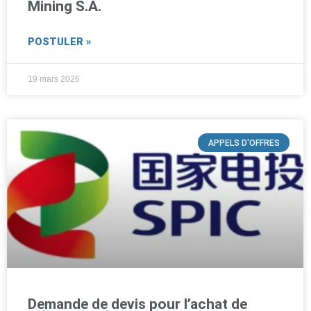
Mining S.A.
POSTULER »
19 mars 2026
APPELS D'OFFRES
Demande de devis pour l’achat de