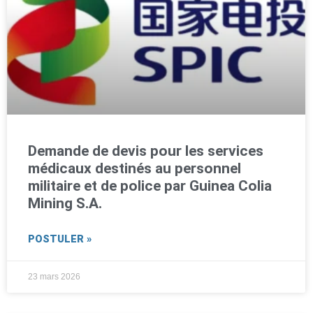
Demande de devis pour les services
médicaux destinés au personnel
militaire et de police par Guinea Colia
Mining S.A.
POSTULER »
23 mars 2026