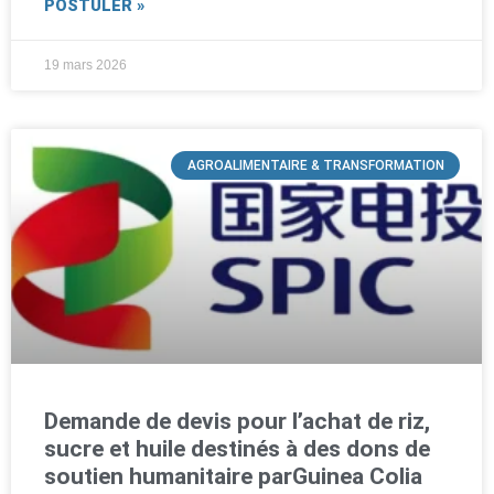
POSTULER »
19 mars 2026
AGROALIMENTAIRE & TRANSFORMATION
Demande de devis pour l’achat de riz,
sucre et huile destinés à des dons de
soutien humanitaire parGuinea Colia