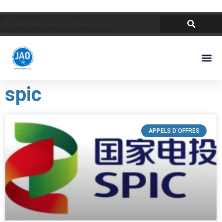
spic
APPELS D'OFFRES