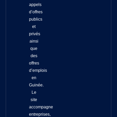
appels
d’offres
publics
et
privés
ainsi
que
des
offres
d’emplois
en
Guinée.
Le
site
accompagne
entreprises,