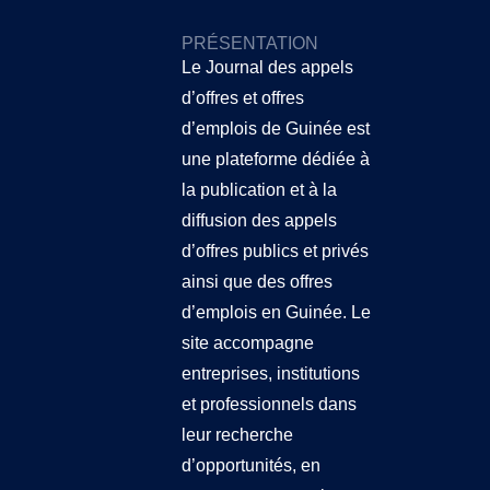
PRÉSENTATION
Le Journal des appels
d’offres et offres
d’emplois de Guinée
est
une plateforme dédiée à
la publication et à la
diffusion des appels
d’offres publics et privés
ainsi que des offres
d’emplois en Guinée. Le
site accompagne
entreprises, institutions
et professionnels dans
leur recherche
d’opportunités, en