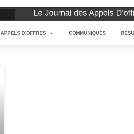
Le Journal des Appels D'off
APPELS D’OFFRES
COMMUNIQUÉS
RÉSU