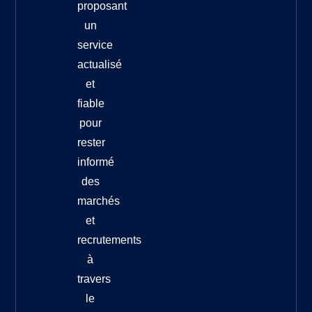
proposant
un
service
actualisé
et
fiable
pour
rester
informé
des
marchés
et
recrutements
à
travers
le