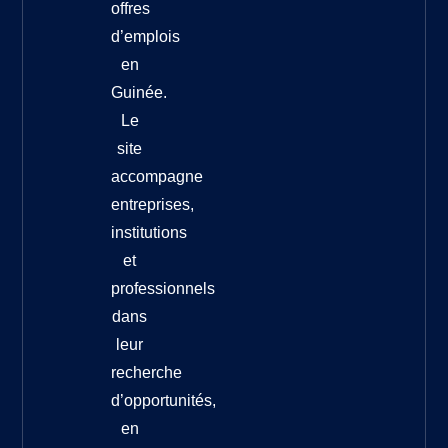
offres
d’emplois
en
Guinée.
Le
site
accompagne
entreprises,
institutions
et
professionnels
dans
leur
recherche
d’opportunités,
en