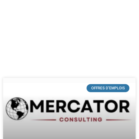
OFFRES D'EMPLOIS