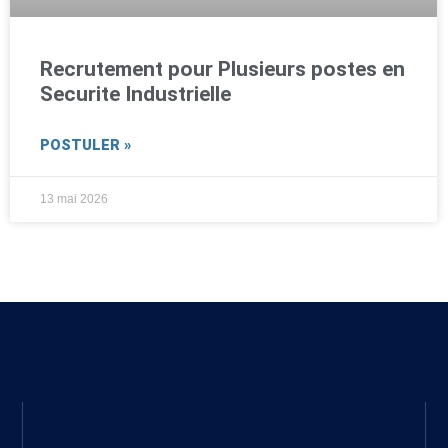
Recrutement pour Plusieurs postes en
Securite Industrielle
POSTULER »
13 mai 2026