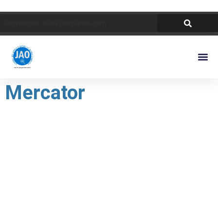
Mercator