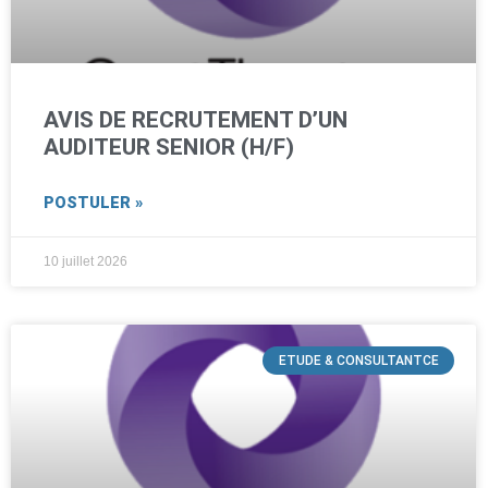
AVIS DE RECRUTEMENT D’UN
AUDITEUR SENIOR (H/F)
POSTULER »
10 juillet 2026
ETUDE & CONSULTANTCE