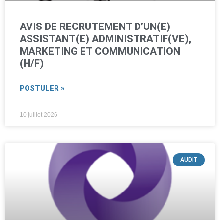
AVIS DE RECRUTEMENT D’UN(E)
ASSISTANT(E) ADMINISTRATIF(VE),
MARKETING ET COMMUNICATION
(H/F)
POSTULER »
10 juillet 2026
AUDIT