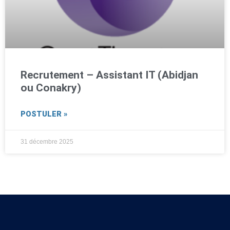
Recrutement – Assistant IT (Abidjan
ou Conakry)
POSTULER »
31 décembre 2025