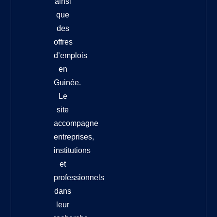
ainsi
que
des
offres
d’emplois
en
Guinée.
Le
site
accompagne
entreprises,
institutions
et
professionnels
dans
leur