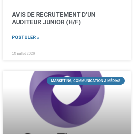
AVIS DE RECRUTEMENT D’UN
AUDITEUR JUNIOR (H/F)
POSTULER »
10 juillet 2026
MARKETING, COMMUNICATION & MÉDIAS