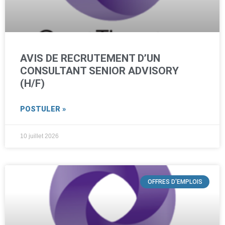
AVIS DE RECRUTEMENT D’UN
CONSULTANT SENIOR ADVISORY
(H/F)
POSTULER »
10 juillet 2026
OFFRES D'EMPLOIS