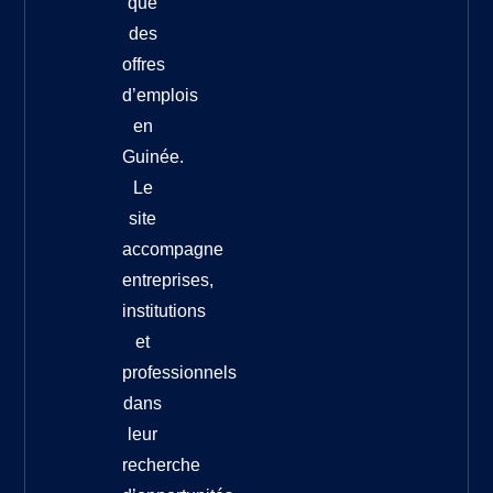
que
des
offres
d’emplois
en
Guinée.
Le
site
accompagne
entreprises,
institutions
et
professionnels
dans
leur
recherche