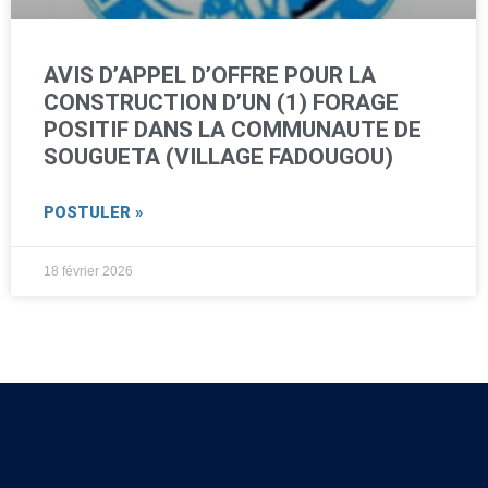
AVIS D’APPEL D’OFFRE POUR LA
CONSTRUCTION D’UN (1) FORAGE
POSITIF DANS LA COMMUNAUTE DE
SOUGUETA (VILLAGE FADOUGOU)
POSTULER »
18 février 2026