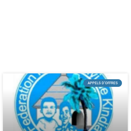
APPELS D'OFFRES