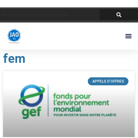
fem
APPELS D'OFFRES