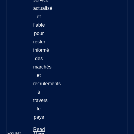
actualisé
et
fiable
pour
rester
informé
des
marchés
et
recrutements
à
travers
le
pays
Read