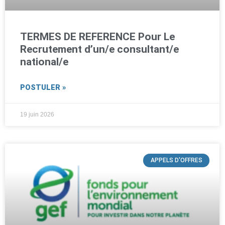
TERMES DE REFERENCE Pour Le
Recrutement d’un/e consultant/e
national/e
POSTULER »
19 juin 2026
APPELS D'OFFRES