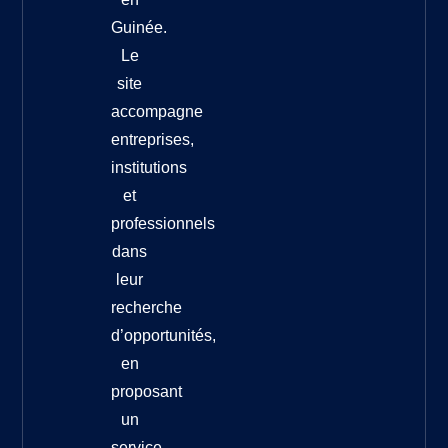
Guinée.
Le
site
accompagne
entreprises,
institutions
et
professionnels
dans
leur
recherche
d’opportunités,
en
proposant
un
service