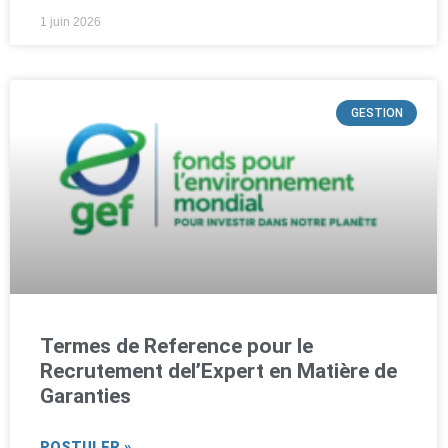
1 juin 2026
GESTION
Termes de Reference pour le
Recrutement del’Expert en Matière de
Garanties
POSTULER »