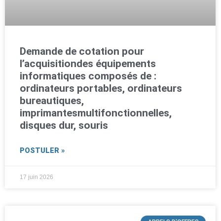
Demande de cotation pour
l’acquisitiondes équipements
informatiques composés de :
ordinateurs portables, ordinateurs
bureautiques,
imprimantesmultifonctionnelles,
disques dur, souris
POSTULER »
17 juin 2026