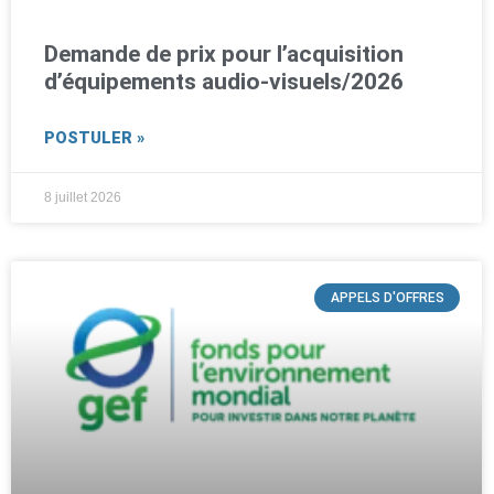
Demande de prix pour l’acquisition
d’équipements audio-visuels/2026
POSTULER »
8 juillet 2026
APPELS D'OFFRES