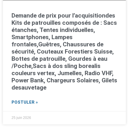
Demande de prix pour l’acquisitiondes
Kits de patrouilles composés de : Sacs
étanches, Tentes individuelles,
Smartphones, Lampes
frontales,Guêtres, Chaussures de
sécurité, Couteaux Forestiers Suisse,
Bottes de patrouille, Gourdes à eau
/Poche,Sacs à dos sling borealis
couleurs vertex, Jumelles, Radio VHF,
Power Bank, Chargeurs Solaires, Gilets
desauvetage
POSTULER »
25 juin 2026