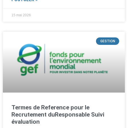
15 mai 2026
GESTION
Termes de Reference pour le
Recrutement duResponsable Suivi
évaluation