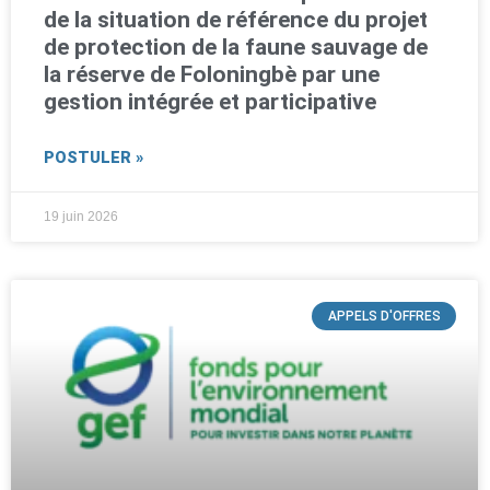
de la situation de référence du projet
de protection de la faune sauvage de
la réserve de Foloningbè par une
gestion intégrée et participative
POSTULER »
19 juin 2026
APPELS D'OFFRES