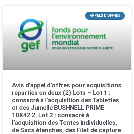
APPELS D'OFFRES
Avis d’appel d’offres pour acquisitions
reparties en deux (2) Lots – Lot 1 :
consacré à l’acquisition des Tablettes
et des Jumelle BUSHNELL PRIME
10X42 2. Lot 2 : consacré à
l’acquisition des Tentes individuelles,
de Sacs étanches, des Filet de capture