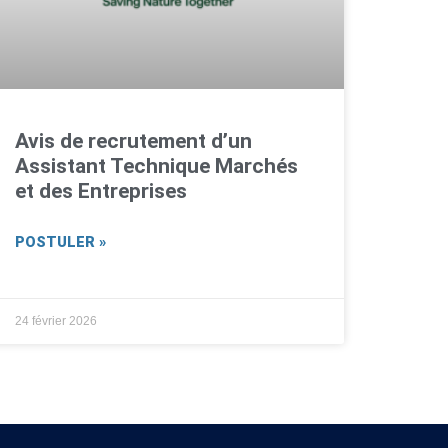
Avis de recrutement d’un
Assistant Technique Marchés
et des Entreprises
POSTULER »
24 février 2026