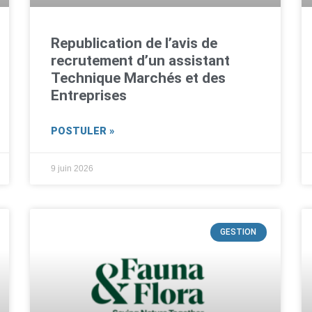
Republication de l’avis de
recrutement d’un assistant
Technique Marchés et des
Entreprises
POSTULER »
9 juin 2026
GESTION