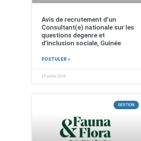
Avis de recrutement d’un
Consultant(e) nationale sur les
questions degenre et
d’inclusion sociale, Guinée
POSTULER »
15 juillet 2026
GESTION