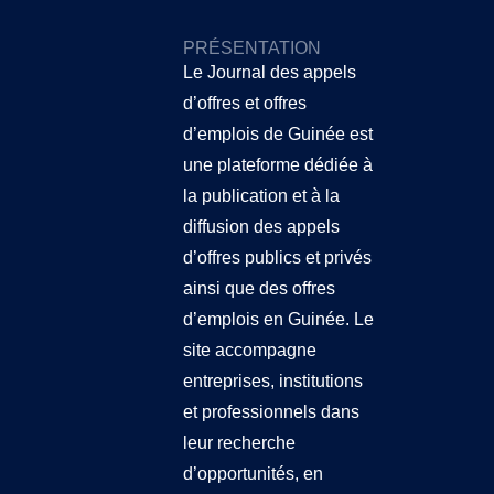
PRÉSENTATION
Le Journal des appels
d’offres et offres
d’emplois de Guinée
est
une plateforme dédiée à
la publication et à la
diffusion des appels
d’offres publics et privés
ainsi que des offres
d’emplois en Guinée. Le
site accompagne
entreprises, institutions
et professionnels dans
leur recherche
d’opportunités, en