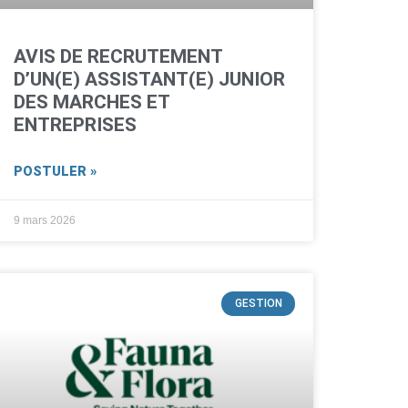
AVIS DE RECRUTEMENT
D’UN(E) ASSISTANT(E) JUNIOR
DES MARCHES ET
ENTREPRISES
POSTULER »
9 mars 2026
GESTION