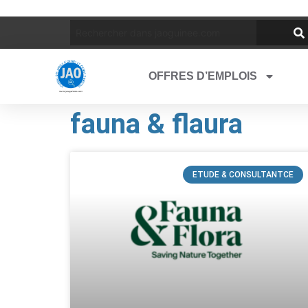
OFFRES D’EMPLOIS
fauna & flaura
ETUDE & CONSULTANTCE