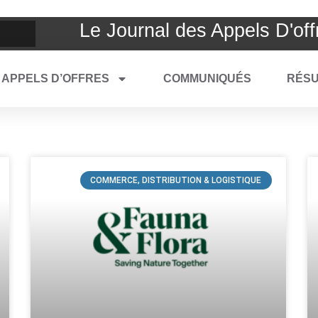
Le Journal des Appels D'off
APPELS D’OFFRES
COMMUNIQUÉS
RÉSU
COMMERCE, DISTRIBUTION & LOGISTIQUE