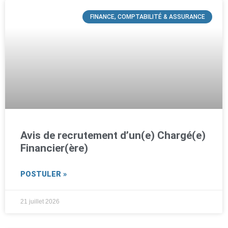
FINANCE, COMPTABILITÉ & ASSURANCE
Avis de recrutement d’un(e) Chargé(e)
Financier(ère)
POSTULER »
21 juillet 2026