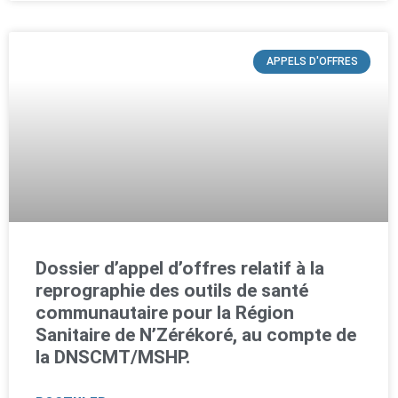
APPELS D'OFFRES
Dossier d’appel d’offres relatif à la
reprographie des outils de santé
communautaire pour la Région
Sanitaire de N’Zérékoré, au compte de
la DNSCMT/MSHP.