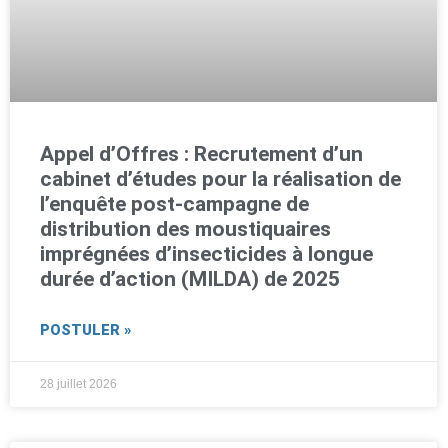
Appel d’Offres : Recrutement d’un
cabinet d’études pour la réalisation de
l’enquête post-campagne de
distribution des moustiquaires
imprégnées d’insecticides à longue
durée d’action (MILDA) de 2025
POSTULER »
28 juillet 2026