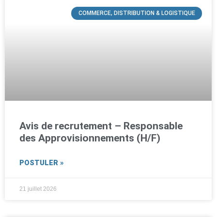
COMMERCE, DISTRIBUTION & LOGISTIQUE
Avis de recrutement – Responsable
des Approvisionnements (H/F)
POSTULER »
21 juillet 2026