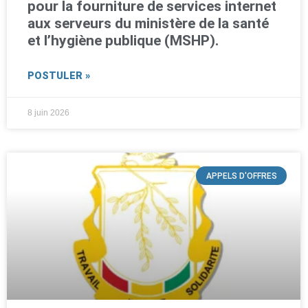
pour la fourniture de services internet
aux serveurs du ministère de la santé
et l’hygiène publique (MSHP).
POSTULER »
8 juin 2026
APPELS D'OFFRES