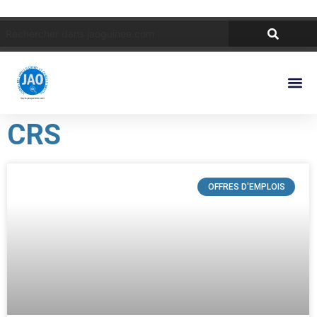
CRS
OFFRES D'EMPLOIS