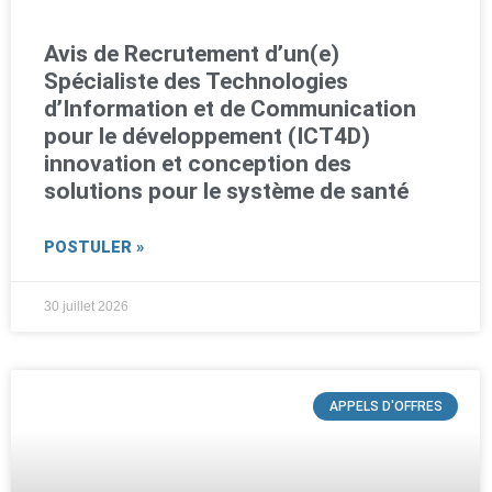
Avis de Recrutement d’un(e)
Spécialiste des Technologies
d’Information et de Communication
pour le développement (ICT4D)
innovation et conception des
solutions pour le système de santé
POSTULER »
30 juillet 2026
APPELS D'OFFRES