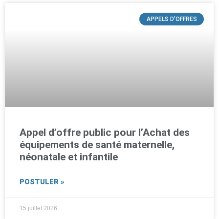
APPELS D'OFFRES
Appel d’offre public pour l’Achat des
équipements de santé maternelle,
néonatale et infantile
POSTULER »
15 juillet 2026