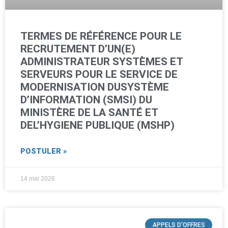
TERMES DE RÉFÉRENCE POUR LE
RECRUTEMENT D’UN(E)
ADMINISTRATEUR SYSTÈMES ET
SERVEURS POUR LE SERVICE DE
MODERNISATION DUSYSTÈME
D’INFORMATION (SMSI) DU
MINISTÈRE DE LA SANTÉ ET
DEL’HYGIENE PUBLIQUE (MSHP)
POSTULER »
14 mai 2026
APPELS D'OFFRES