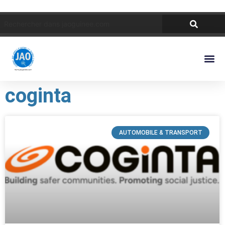
coginta
AUTOMOBILE & TRANSPORT