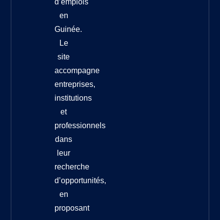
d’emplois
en
Guinée.
Le
site
accompagne
entreprises,
institutions
et
professionnels
dans
leur
recherche
d’opportunités,
en
proposant