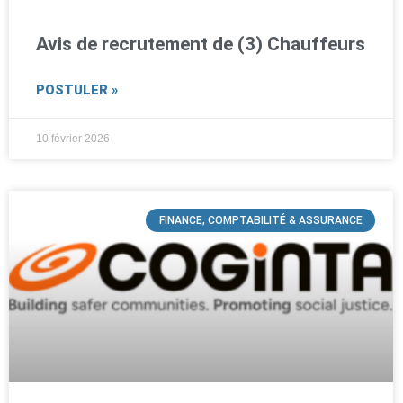
Avis de recrutement de (3) Chauffeurs
POSTULER »
10 février 2026
FINANCE, COMPTABILITÉ & ASSURANCE