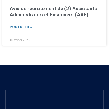
Avis de recrutement de (2) Assistants
Administratifs et Financiers (AAF)
POSTULER »
10 février 2026