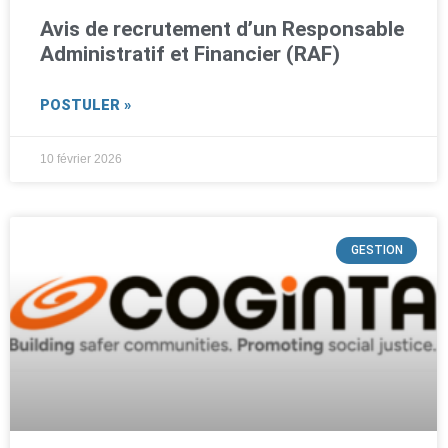
Avis de recrutement d’un Responsable
Administratif et Financier (RAF)
POSTULER »
10 février 2026
GESTION