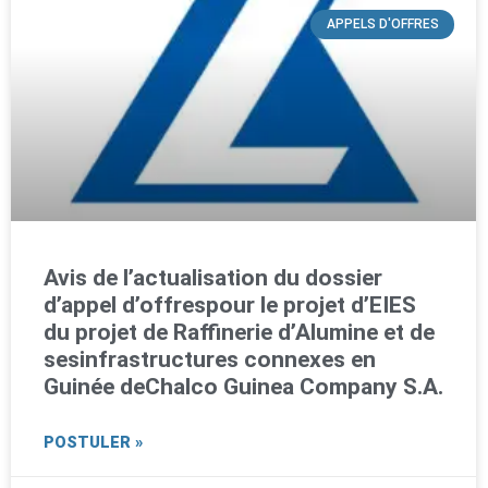
APPELS D'OFFRES
Avis de l’actualisation du dossier
d’appel d’offrespour le projet d’EIES
du projet de Raffinerie d’Alumine et de
sesinfrastructures connexes en
Guinée deChalco Guinea Company S.A.
POSTULER »