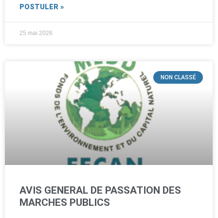
POSTULER »
25 mai 2026
NON CLASSÉ
AVIS GENERAL DE PASSATION DES
MARCHES PUBLICS