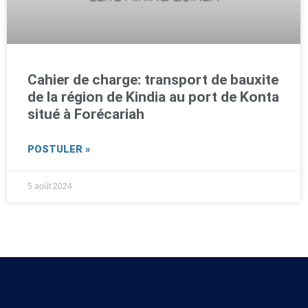
Cahier de charge: transport de bauxite
de la région de Kindia au port de Konta
situé à Forécariah
POSTULER »
5 août 2024