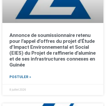
Annonce de soumissionnaire retenu
pour l’appel d’offres du projet d’Étude
d’Impact Environnemental et Social
(EIES) du Projet de raffinerie d’alumine
et de ses infrastructures connexes en
Guinée
POSTULER »
8 juillet 2026