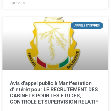
9 juin 2026
APPELS D'OFFRES
Avis d’appel public à Manifestation
d’Intérêt pour LE RECRUTEMENT DES
CABINETS POUR LES ETUDES,
CONTROLE ETSUPERVISION RELATIF