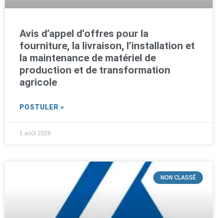
Avis d’appel d’offres pour la
fourniture, la livraison, l’installation et
la maintenance de matériel de
production et de transformation
agricole
POSTULER »
1 août 2026
NON CLASSÉ