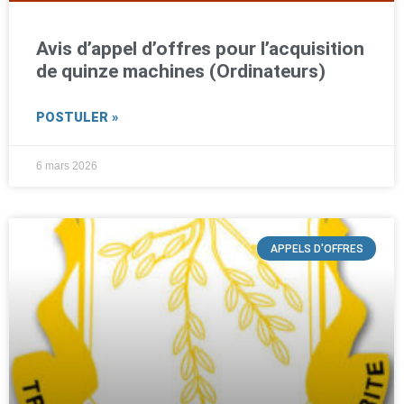
Avis d’appel d’offres pour l’acquisition
de quinze machines (Ordinateurs)
POSTULER »
6 mars 2026
APPELS D'OFFRES