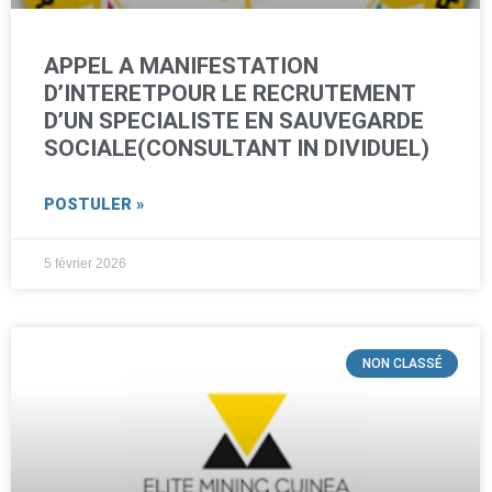
APPEL A MANIFESTATION
D’INTERETPOUR LE RECRUTEMENT
D’UN SPECIALISTE EN SAUVEGARDE
SOCIALE(CONSULTANT IN DIVIDUEL)
POSTULER »
5 février 2026
NON CLASSÉ