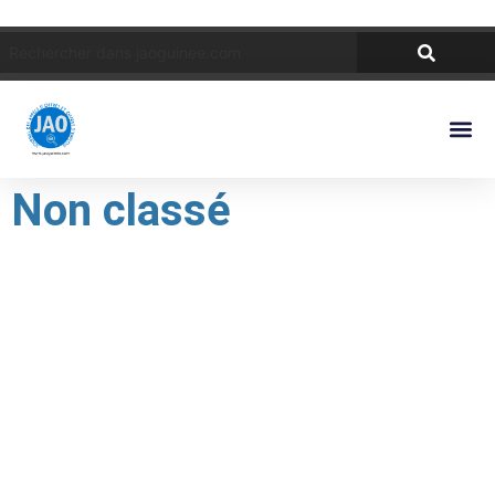
Non classé