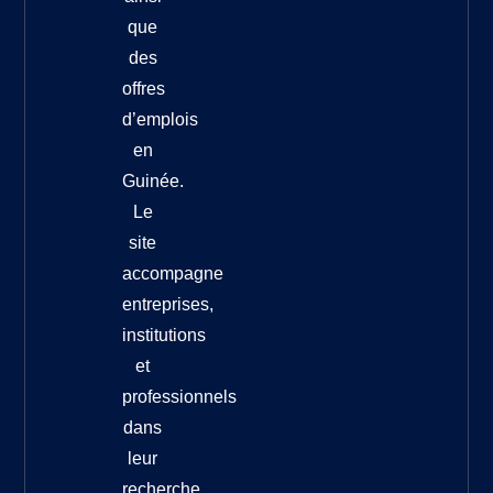
que
des
offres
d’emplois
en
Guinée.
Le
site
accompagne
entreprises,
institutions
et
professionnels
dans
leur
recherche