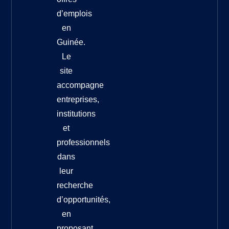
d’emplois
en
Guinée.
Le
site
accompagne
entreprises,
institutions
et
professionnels
dans
leur
recherche
d’opportunités,
en
proposant