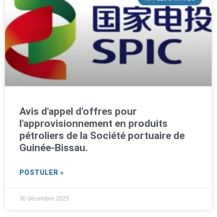
Avis d'appel d'offres pour
l'approvisionnement en produits
pétroliers de la Société portuaire de
Guinée-Bissau.
POSTULER »
30 décembre 2025