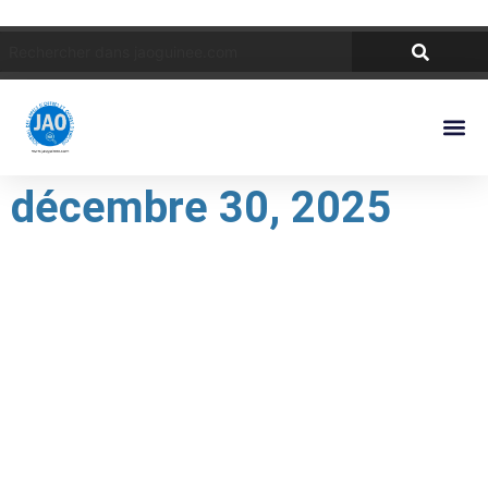
décembre 30, 2025