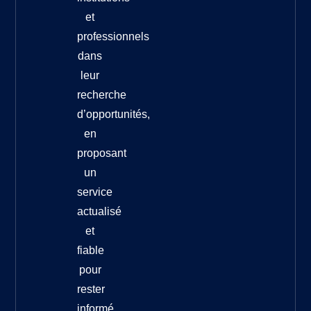
et
professionnels
dans
leur
recherche
d’opportunités,
en
proposant
un
service
actualisé
et
fiable
pour
rester
informé