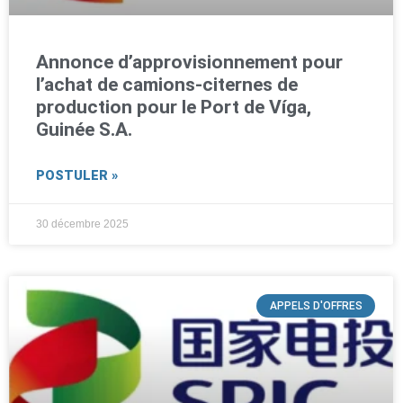
Annonce d’approvisionnement pour
l’achat de camions-citernes de
production pour le Port de Víga,
Guinée S.A.
POSTULER »
30 décembre 2025
APPELS D'OFFRES