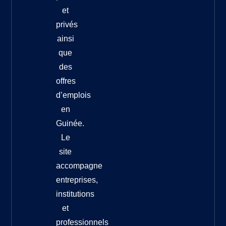
et
privés
ainsi
que
des
offres
d’emplois
en
Guinée.
Le
site
accompagne
entreprises,
institutions
et
professionnels