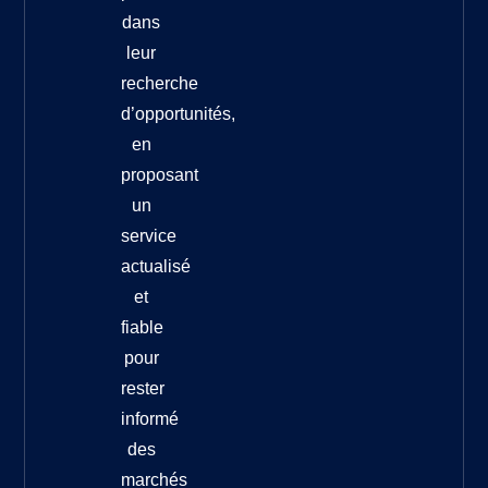
dans
leur
recherche
d’opportunités,
en
proposant
un
service
actualisé
et
fiable
pour
rester
informé
des
marchés