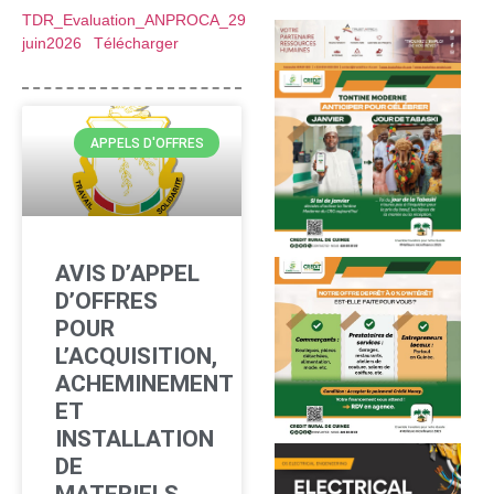
TDR_Evaluation_ANPROCA_29
juin2026
Télécharger
APPELS D'OFFRES
AVIS D’APPEL
D’OFFRES
POUR
L’ACQUISITION,
ACHEMINEMENT
ET
INSTALLATION
DE
MATERIELS