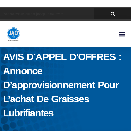
AVIS D’APPEL D’OFFRES :
Annonce
D’approvisionnement Pour
L’achat De Graisses
Lubrifiantes