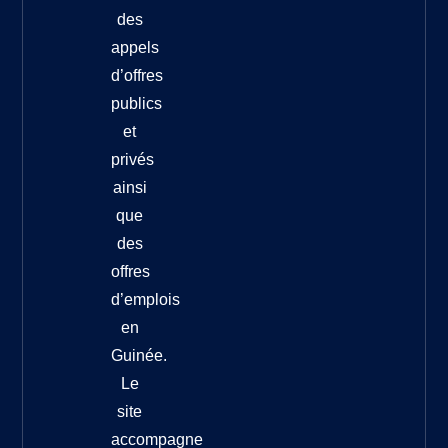
des
appels
d’offres
publics
et
privés
ainsi
que
des
offres
d’emplois
en
Guinée.
Le
site
accompagne