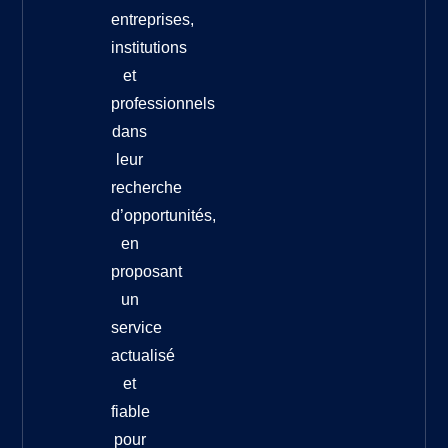
entreprises,
institutions
et
professionnels
dans
leur
recherche
d’opportunités,
en
proposant
un
service
actualisé
et
fiable
pour