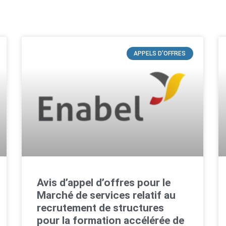
APPELS D'OFFRES
Avis d’appel d’offres pour le
Marché de services relatif au
recrutement de structures
pour la formation accélérée de