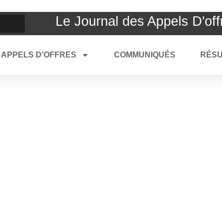
Le Journal des Appels D'off
APPELS D’OFFRES
COMMUNIQUÉS
RÉSU