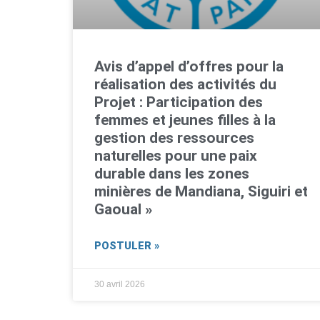
Avis d’appel d’offres pour la
réalisation des activités du
Projet : Participation des
femmes et jeunes filles à la
gestion des ressources
naturelles pour une paix
durable dans les zones
minières de Mandiana, Siguiri et
Gaoual »
POSTULER »
30 avril 2026