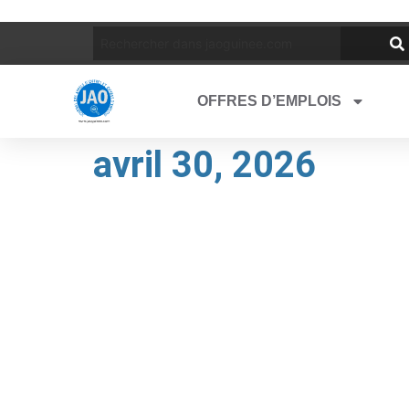
OFFRES D’EMPLOIS
avril 30, 2026