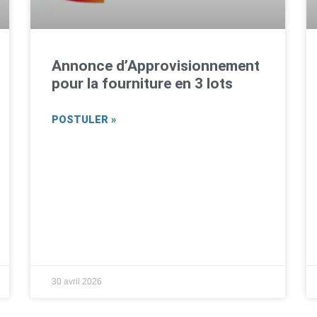
Annonce d’Approvisionnement
pour la fourniture en 3 lots
POSTULER »
30 avril 2026