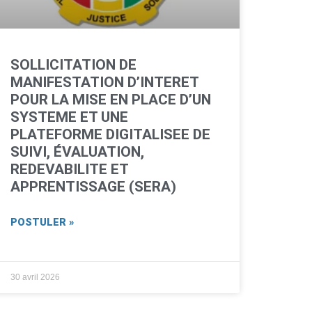
SOLLICITATION DE
MANIFESTATION D’INTERET
POUR LA MISE EN PLACE D’UN
SYSTEME ET UNE
PLATEFORME DIGITALISEE DE
SUIVI, ÉVALUATION,
REDEVABILITE ET
APPRENTISSAGE (SERA)
POSTULER »
30 avril 2026