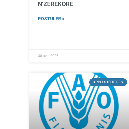
N’ZEREKORE
POSTULER »
30 avril 2026
APPELS D'OFFRES