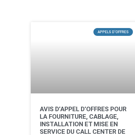
APPELS D'OFFRES
AVIS D’APPEL D’OFFRES POUR
LA FOURNITURE, CABLAGE,
INSTALLATION ET MISE EN
SERVICE DU CALL CENTER DE