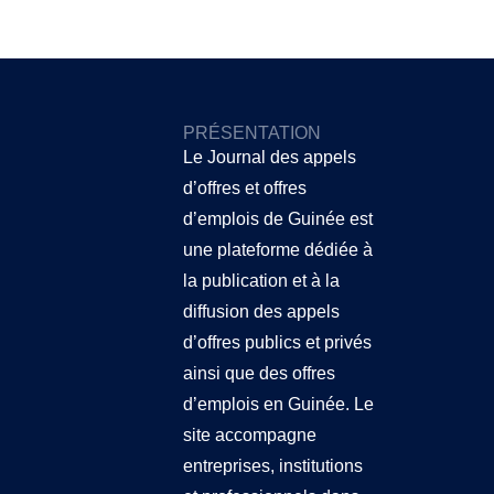
PRÉSENTATION
Le Journal des appels
d’offres et offres
d’emplois de Guinée
est
une plateforme dédiée à
la publication et à la
diffusion des appels
d’offres publics et privés
ainsi que des offres
d’emplois en Guinée. Le
site accompagne
entreprises, institutions