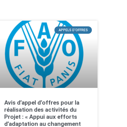
APPELS D'OFFRES
Avis d’appel d’offres pour la
réalisation des activités du
Projet : « Appui aux efforts
d’adaptation au changement