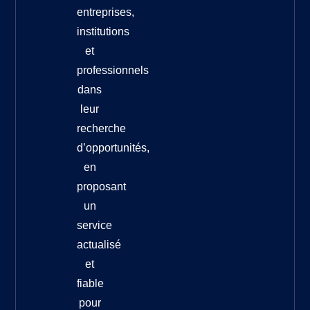
entreprises,
institutions
et
professionnels
dans
leur
recherche
d’opportunités,
en
proposant
un
service
actualisé
et
fiable
pour