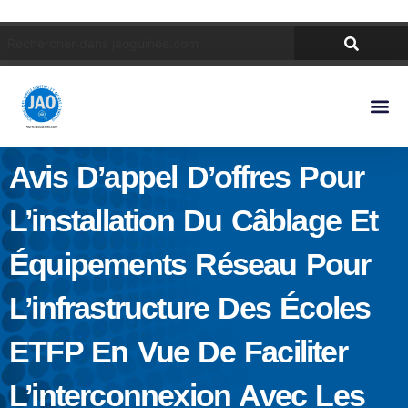
Avis D’appel D’offres Pour
L’installation Du Câblage Et
Équipements Réseau Pour
L’infrastructure Des Écoles
ETFP En Vue De Faciliter
L’interconnexion Avec Les