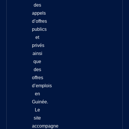
des
appels
d’offres
publics
et
privés
ainsi
que
des
offres
d’emplois
en
Guinée.
Le
site
accompagne