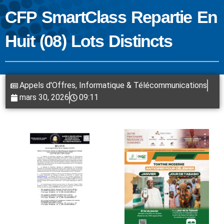
CFP SmartClass Repartie En
Huit (08) Lots Distincts
Appels d'Offres
,
Informatique & Télécommunications
mars 30, 2026
09:11