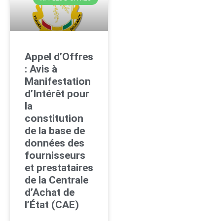
Appel d’Offres
: Avis à
Manifestation
d’Intérêt pour
la
constitution
de la base de
données des
fournisseurs
et prestataires
de la Centrale
d’Achat de
l’État (CAE)