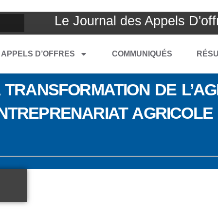
Le Journal des Appels D'off
APPELS D’OFFRES
COMMUNIQUÉS
RÉSU
A TRANSFORMATION DE L’A
ENTREPRENARIAT AGRICOLE 