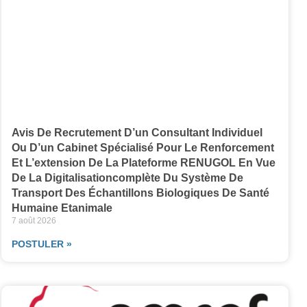
Avis De Recrutement D’un Consultant Individuel
Ou D’un Cabinet Spécialisé Pour Le Renforcement
Et L’extension De La Plateforme RENUGOL En Vue
De La Digitalisationcomplète Du Système De
Transport Des Échantillons Biologiques De Santé
Humaine Etanimale
7 août 2026
POSTULER »