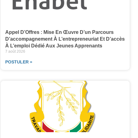
Appel D’Offres : Mise En Œuvre D’un Parcours
D’accompagnement À L’entrepreneuriat Et D’accès
À L’emploi Dédié Aux Jeunes Apprenants
7 août 2026
POSTULER »