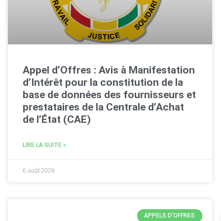
Appel d’Offres : Avis à Manifestation
d’Intérêt pour la constitution de la
base de données des fournisseurs et
prestataires de la Centrale d’Achat
de l’État (CAE)
LIRE LA SUITE »
6 août 2026
APPELS D'OFFRES