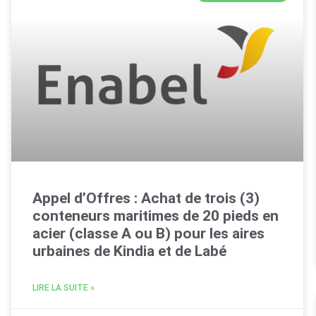
Appel d’Offres : Achat de trois (3)
conteneurs maritimes de 20 pieds en
acier (classe A ou B) pour les aires
urbaines de Kindia et de Labé
LIRE LA SUITE »