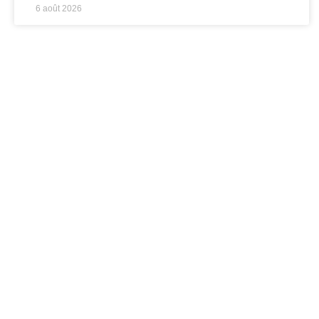
6 août 2026