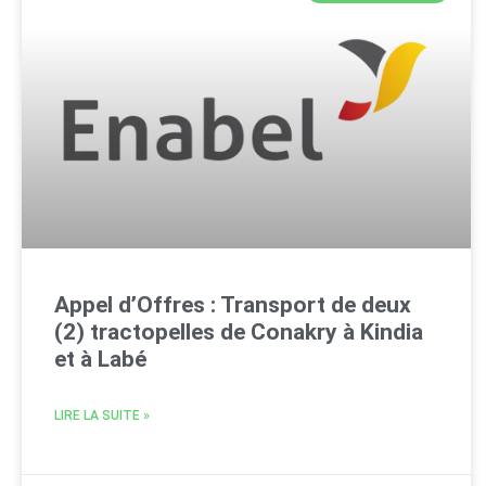
Appel d’Offres : Transport de deux
(2) tractopelles de Conakry à Kindia
et à Labé
LIRE LA SUITE »