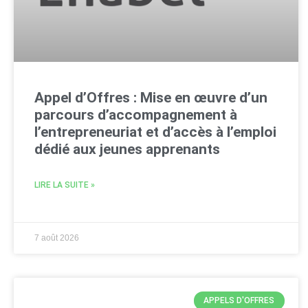
Appel d’Offres : Mise en œuvre d’un
parcours d’accompagnement à
l’entrepreneuriat et d’accès à l’emploi
dédié aux jeunes apprenants
LIRE LA SUITE »
7 août 2026
APPELS D'OFFRES