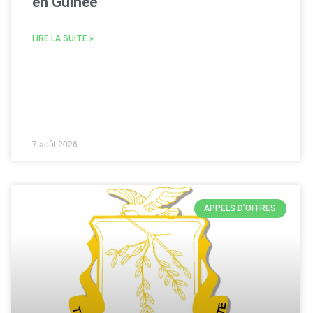
en Guinée
LIRE LA SUITE »
7 août 2026
APPELS D'OFFRES