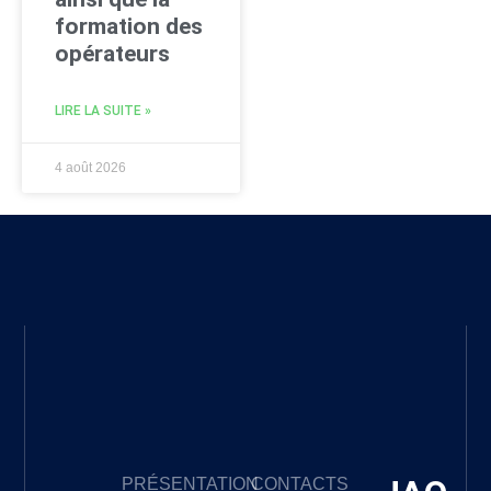
formation des
opérateurs
LIRE LA SUITE »
4 août 2026
PRÉSENTATION
CONTACTS