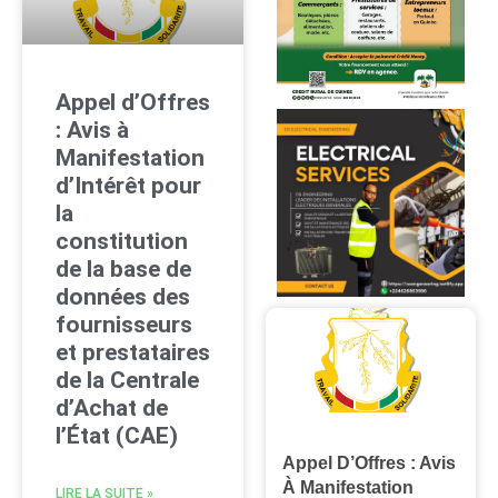
Appel d’Offres
: Avis à
Manifestation
d’Intérêt pour
la
constitution
de la base de
données des
fournisseurs
et prestataires
de la Centrale
d’Achat de
l’État (CAE)
Appel D’Offres : Avis
À Manifestation
LIRE LA SUITE »