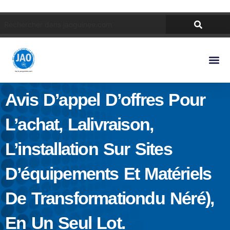
Avis D’appel D’offres Pour
L’achat, Lalivraison,
L’installation Sur Sites
D’équipements Et Matériels
De Transformationdu Néré),
En Un Seul Lot.