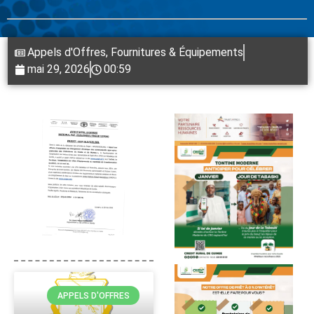
Appels d'Offres
,
Fournitures & Équipements
mai 29, 2026
00:59
APPELS D'OFFRES