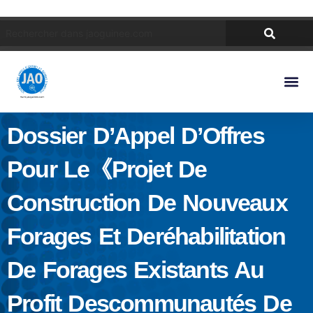
Dossier D’Appel D’Offres
Pour Le《Projet De
Construction De Nouveaux
Forages Et Deréhabilitation
De Forages Existants Au
Profit Descommunautés De