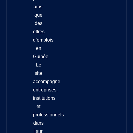
ainsi
que
des
offres
d’emplois
en
Guinée.
Le
site
accompagne
entreprises,
institutions
et
professionnels
dans
leur