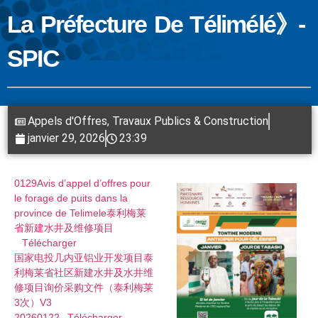
La Préfecture De Télimélé》-
SPIC
Appels d'Offres
,
Travaux Publics & Construction
janvier 29, 2026
23:39
0129Avis d’appel d’offres pour
le forage de puits dans la
province de Telimele泰利梅莱
省新建水井及维修项目
Télécharger
国家电投几内亚铝业开发项目泰
利梅莱省社区新建水井及水井维
修项目询价采购文件（泰利梅莱
3次）V3
20260122
Télécharger