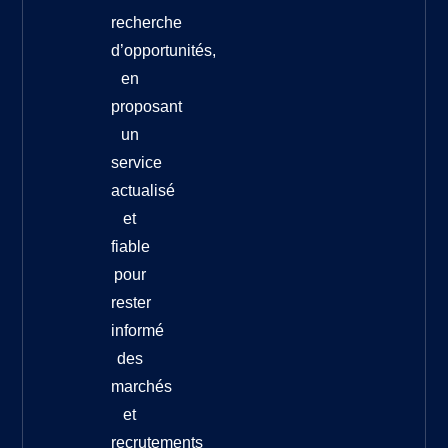
recherche
d’opportunités,
en
proposant
un
service
actualisé
et
fiable
pour
rester
informé
des
marchés
et
recrutements