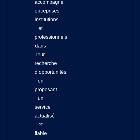
accompagne
entreprises,
institutions
et
professionnels
dans
leur
recherche
d’opportunités,
en
proposant
un
service
actualisé
et
fiable