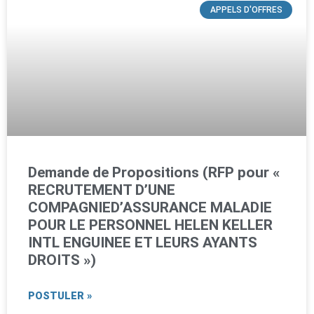
APPELS D'OFFRES
Demande de Propositions (RFP pour «
RECRUTEMENT D’UNE
COMPAGNIED’ASSURANCE MALADIE
POUR LE PERSONNEL HELEN KELLER
INTL ENGUINEE ET LEURS AYANTS
DROITS »)
POSTULER »