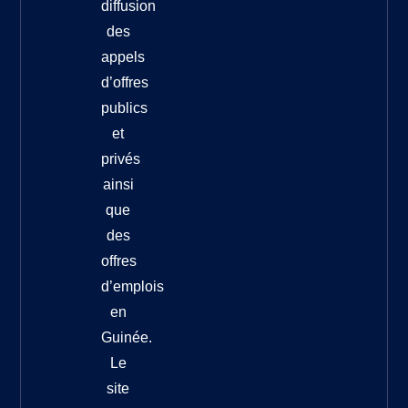
diffusion
des
appels
d’offres
publics
et
privés
ainsi
que
des
offres
d’emplois
en
Guinée.
Le
site