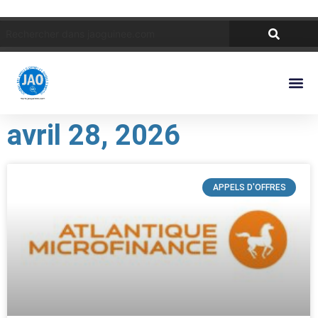
avril 28, 2026
APPELS D'OFFRES