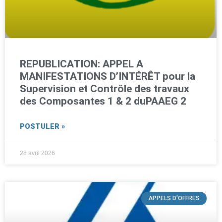
REPUBLICATION: APPEL A
MANIFESTATIONS D’INTÉRÊT pour la
Supervision et Contrôle des travaux
des Composantes 1 & 2 duPAAEG 2
POSTULER »
28 avril 2026
APPELS D'OFFRES