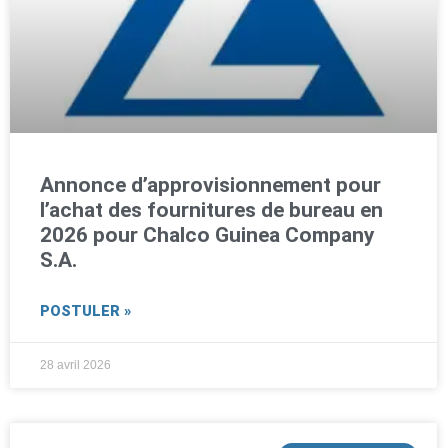
Annonce d’approvisionnement pour
l’achat des fournitures de bureau en
2026 pour Chalco Guinea Company
S.A.
POSTULER »
28 avril 2026