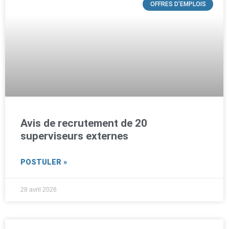
OFFRES D'EMPLOIS
Avis de recrutement de 20
superviseurs externes
POSTULER »
28 avril 2026