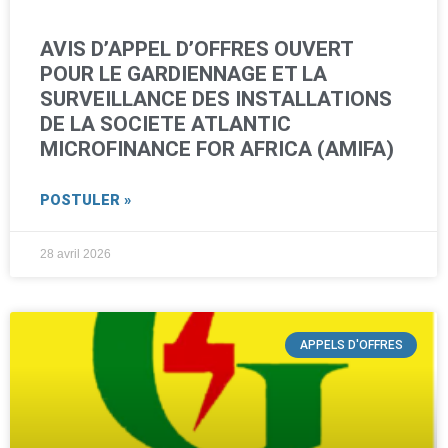
AVIS D’APPEL D’OFFRES OUVERT
POUR LE GARDIENNAGE ET LA
SURVEILLANCE DES INSTALLATIONS
DE LA SOCIETE ATLANTIC
MICROFINANCE FOR AFRICA (AMIFA)
POSTULER »
28 avril 2026
APPELS D'OFFRES