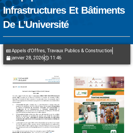
Infrastructures Et Bâtiments
De L’Université
Appels d'Offres
,
Travaux Publics & Construction
janvier 28, 2026
11:46