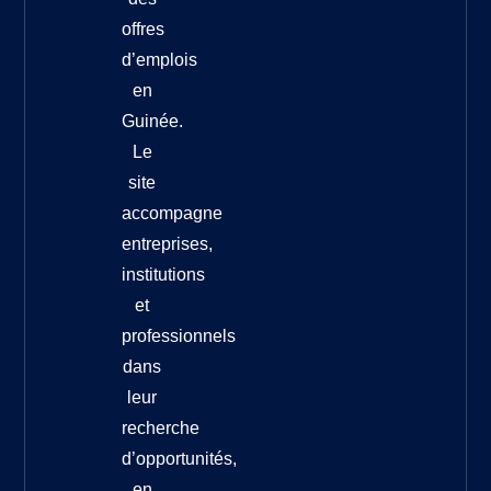
offres
d’emplois
en
Guinée.
Le
site
accompagne
entreprises,
institutions
et
professionnels
dans
leur
recherche
d’opportunités,
en