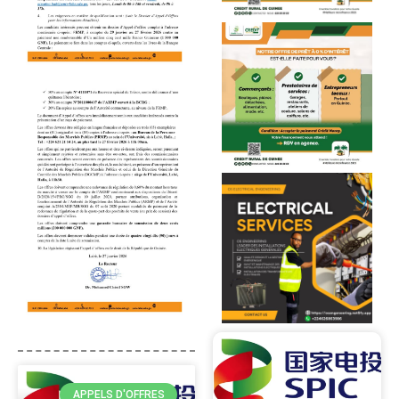
APPELS D'OFFRES