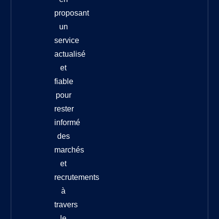
proposant
un
service
actualisé
et
fiable
pour
rester
informé
des
marchés
et
recrutements
à
travers
le