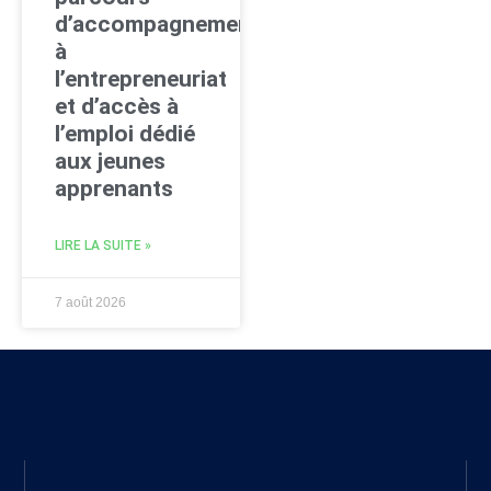
d’accompagnement
à
l’entrepreneuriat
et d’accès à
l’emploi dédié
aux jeunes
apprenants
LIRE LA SUITE »
7 août 2026