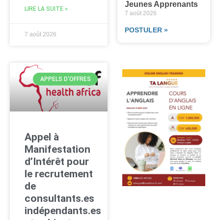
Jeunes Apprenants
LIRE LA SUITE »
7 août 2026
POSTULER »
7 août 2026
APPELS D'OFFRES
Appel à
Manifestation
d’Intérêt pour
le recrutement
de
consultants.es
indépendants.es