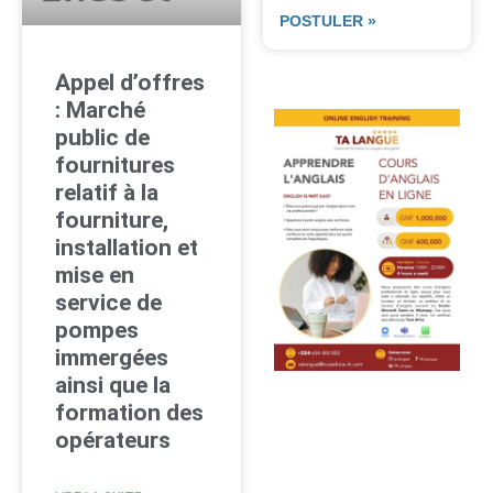
POSTULER »
Appel d’offres
: Marché
public de
fournitures
relatif à la
fourniture,
installation et
mise en
service de
pompes
immergées
ainsi que la
formation des
opérateurs