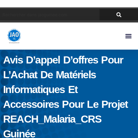
Avis D’appel D’offres Pour
L’Achat De Matériels
Informatiques Et
Accessoires Pour Le Projet
REACH_Malaria_CRS
Guinée