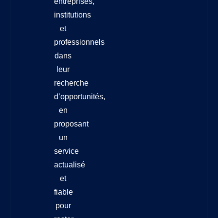
entreprises,
institutions
et
professionnels
dans
leur
recherche
d’opportunités,
en
proposant
un
service
actualisé
et
fiable
pour