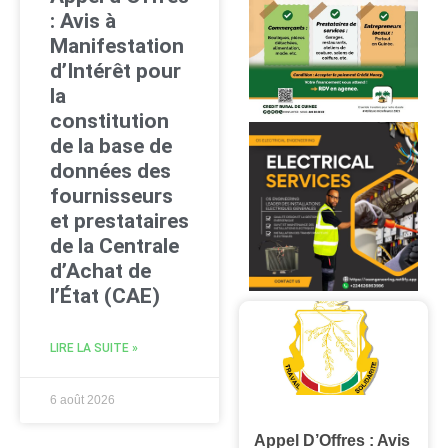
: Avis à
Manifestation
d’Intérêt pour
la
constitution
de la base de
données des
fournisseurs
et prestataires
de la Centrale
d’Achat de
l’État (CAE)
LIRE LA SUITE »
6 août 2026
Appel D’Offres : Avis