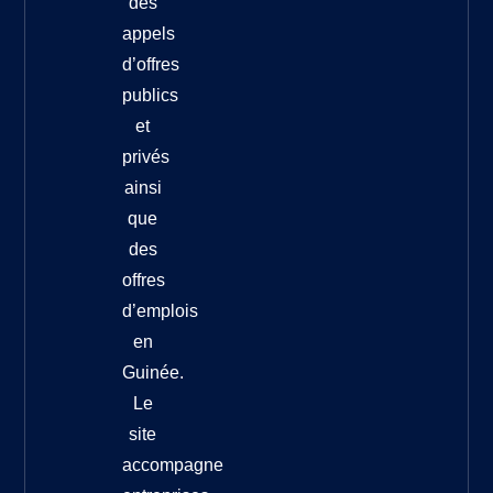
des
appels
d’offres
publics
et
privés
ainsi
que
des
offres
d’emplois
en
Guinée.
Le
site
accompagne